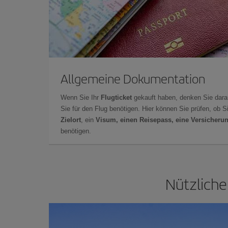
Allgemeine Dokumentation
Wenn Sie Ihr
Flugticket
gekauft haben, denken Sie dara
Sie für den Flug benötigen. Hier können Sie prüfen, ob 
Zielort
, ein
Visum, einen Reisepass, eine Versicheru
benötigen.
Nützliche