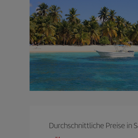
Durchschnittliche Preise in