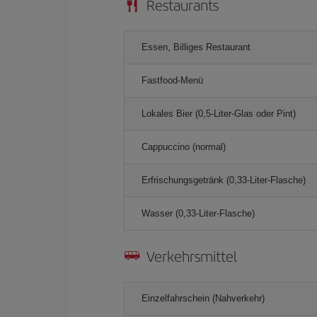
Restaurants
Essen, Billiges Restaurant
Fastfood-Menü
Lokales Bier (0,5-Liter-Glas oder Pint)
Cappuccino (normal)
Erfrischungsgetränk (0,33-Liter-Flasche)
Wasser (0,33-Liter-Flasche)
Verkehrsmittel
Einzelfahrschein (Nahverkehr)