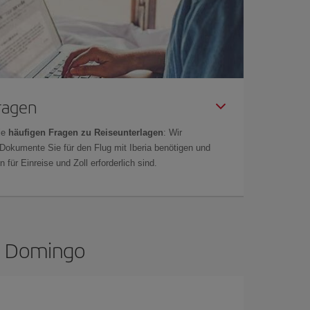
Fragen
ie
häufigen Fragen zu Reiseunterlagen
: Wir
 Dokumente Sie für den Flug mit Iberia benötigen und
 für Einreise und Zoll erforderlich sind.
to Domingo