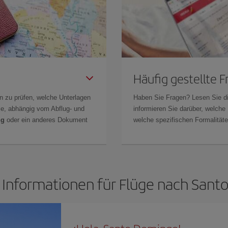
Häufig gestellte 
n zu prüfen, welche Unterlagen
Haben Sie Fragen? Lesen Sie d
Sie, abhängig vom Abflug- und
informieren Sie darüber, welche
ng
oder ein anderes Dokument
welche spezifischen Formalitäten
 Informationen für Flüge nach San