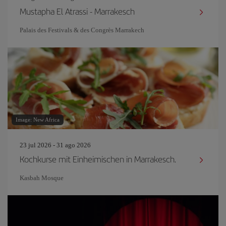
Mustapha El Atrassi - Marrakesch
Palais des Festivals & des Congrès Marrakech
Image: New Africa
23 jul 2026 - 31 ago 2026
Kochkurse mit Einheimischen in Marrakesch.
Kasbah Mosque