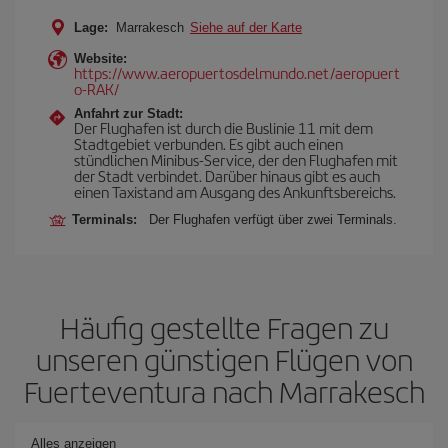
Lage:
Marrakesch
Siehe auf der Karte
Website:
https://www.aeropuertosdelmundo.net/aeropuert
o-RAK/
Anfahrt zur Stadt:
Der Flughafen ist durch die Buslinie 11 mit dem
Stadtgebiet verbunden. Es gibt auch einen
stündlichen Minibus-Service, der den Flughafen mit
der Stadt verbindet. Darüber hinaus gibt es auch
einen Taxistand am Ausgang des Ankunftsbereichs.
Terminals:
Der Flughafen verfügt über zwei Terminals.
Häufig gestellte Fragen zu
unseren günstigen Flügen von
Fuerteventura nach Marrakesch
Alles anzeigen