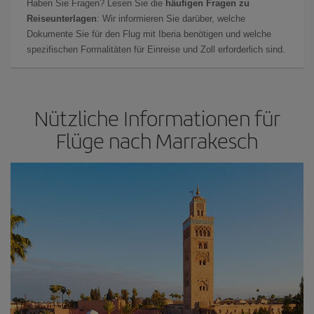
Haben Sie Fragen? Lesen Sie die
häufigen Fragen zu
Reiseunterlagen
: Wir informieren Sie darüber, welche
Dokumente Sie für den Flug mit Iberia benötigen und welche
spezifischen Formalitäten für Einreise und Zoll erforderlich sind.
Nützliche Informationen für
Flüge nach Marrakesch