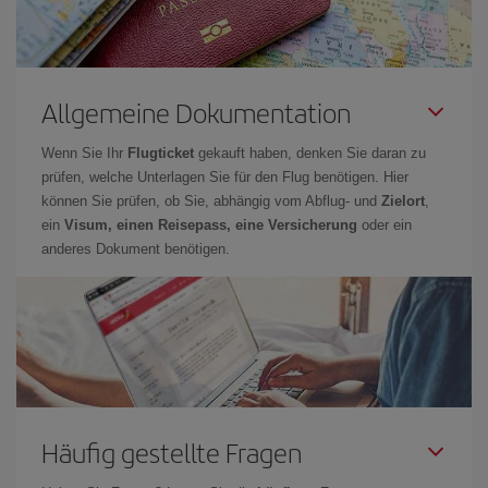
Allgemeine Dokumentation
Wenn Sie Ihr
Flugticket
gekauft haben, denken Sie daran zu
prüfen, welche Unterlagen Sie für den Flug benötigen. Hier
können Sie prüfen, ob Sie, abhängig vom Abflug- und
Zielort
,
ein
Visum, einen Reisepass, eine Versicherung
oder ein
anderes Dokument benötigen.
Häufig gestellte Fragen