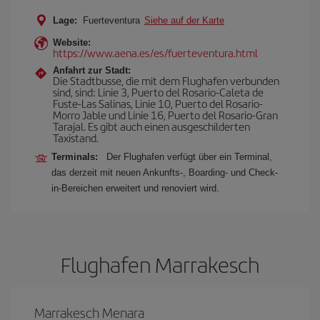
Lage:
Fuerteventura
Siehe auf der Karte
Website:
https://www.aena.es/es/fuerteventura.html
Anfahrt zur Stadt:
Die Stadtbusse, die mit dem Flughafen verbunden
sind, sind: Linie 3, Puerto del Rosario-Caleta de
Fuste-Las Salinas, Linie 10, Puerto del Rosario-
Morro Jable und Linie 16, Puerto del Rosario-Gran
Tarajal. Es gibt auch einen ausgeschilderten
Taxistand.
Terminals:
Der Flughafen verfügt über ein Terminal,
das derzeit mit neuen Ankunfts-, Boarding- und Check-
in-Bereichen erweitert und renoviert wird.
Flughafen Marrakesch
Marrakesch Menara