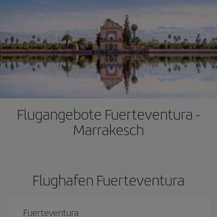
Flugangebote Fuerteventura -
Marrakesch
Flughafen Fuerteventura
Fuerteventura