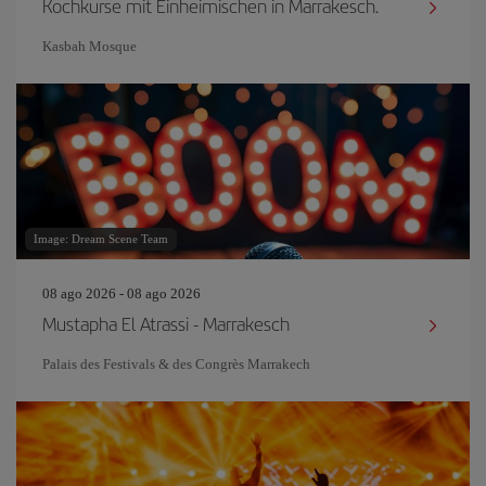
Kochkurse mit Einheimischen in Marrakesch.
Kasbah Mosque
Image: Dream Scene Team
08 ago 2026 - 08 ago 2026
Mustapha El Atrassi - Marrakesch
Palais des Festivals & des Congrès Marrakech