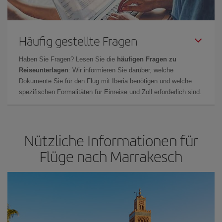
Häufig gestellte Fragen
Haben Sie Fragen? Lesen Sie die
häufigen Fragen zu
Reiseunterlagen
: Wir informieren Sie darüber, welche
Dokumente Sie für den Flug mit Iberia benötigen und welche
spezifischen Formalitäten für Einreise und Zoll erforderlich sind.
Nützliche Informationen für
Flüge nach Marrakesch