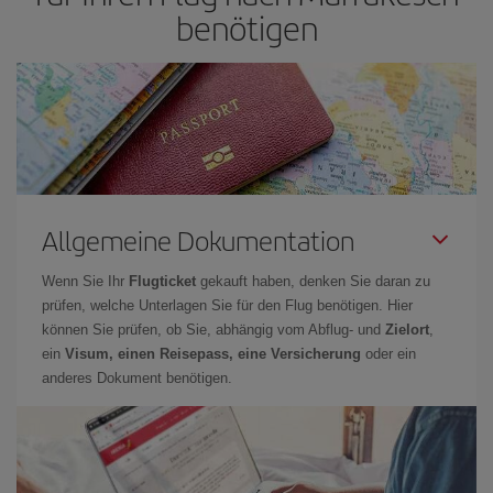
benötigen
Allgemeine Dokumentation
Wenn Sie Ihr
Flugticket
gekauft haben, denken Sie daran zu
prüfen, welche Unterlagen Sie für den Flug benötigen. Hier
können Sie prüfen, ob Sie, abhängig vom Abflug- und
Zielort
,
ein
Visum, einen Reisepass, eine Versicherung
oder ein
anderes Dokument benötigen.