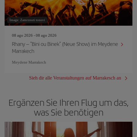
Image: Zamrznuti tonovi
08 ago 2026 - 08 ago 2026
Rhany – "Bini ou Binek" (Neue Show) im Meydene
Marrakech
Meydene Marrakech
Sieh dir alle Veranstaltungen auf Marrakesch an
Ergänzen Sie Ihren Flug um das,
was Sie benötigen