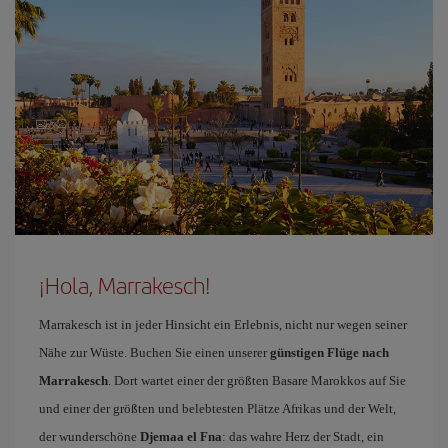
¡Hola, Marrakesch!
Marrakesch ist in jeder Hinsicht ein Erlebnis, nicht nur wegen seiner
Nähe zur Wüste. Buchen Sie einen unserer
günstigen Flüge nach
Marrakesch
. Dort wartet einer der größten Basare Marokkos auf Sie
und einer der größten und belebtesten Plätze Afrikas und der Welt,
der wunderschöne
Djemaa el Fna
: das wahre Herz der Stadt, ein