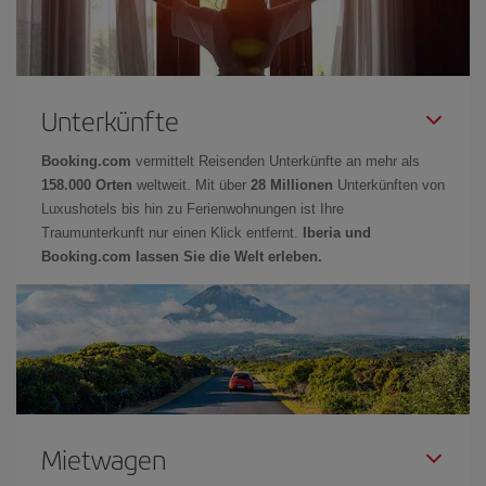
Unterkünfte
Booking.com
vermittelt Reisenden Unterkünfte an mehr als
158.000 Orten
weltweit. Mit über
28 Millionen
Unterkünften von
Luxushotels bis hin zu Ferienwohnungen ist Ihre
Traumunterkunft nur einen Klick entfernt.
Iberia und
Booking.com lassen Sie die Welt erleben.
Mietwagen