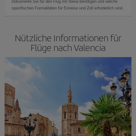
Dokumente Sie für den Flug mit Iberia benötigen und welche
spezifischen Formalitäten für Einreise und Zoll erforderlich sind.
Nützliche Informationen für
Flüge nach Valencia