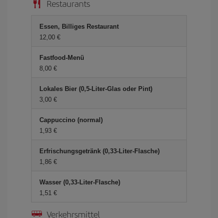
Restaurants
Essen, Billiges Restaurant
12,00 €
Fastfood-Menü
8,00 €
Lokales Bier (0,5-Liter-Glas oder Pint)
3,00 €
Cappuccino (normal)
1,93 €
Erfrischungsgetränk (0,33-Liter-Flasche)
1,86 €
Wasser (0,33-Liter-Flasche)
1,51 €
Verkehrsmittel