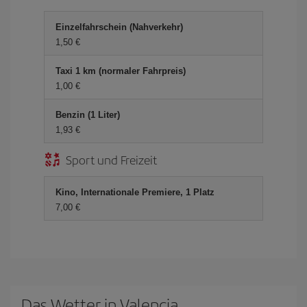
Einzelfahrschein (Nahverkehr)
1,50 €
Taxi 1 km (normaler Fahrpreis)
1,00 €
Benzin (1 Liter)
1,93 €
Sport und Freizeit
Kino, Internationale Premiere, 1 Platz
7,00 €
Das Wetter in Valencia