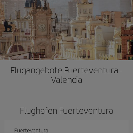
Flugangebote Fuerteventura -
Valencia
Flughafen Fuerteventura
Fuerteventura