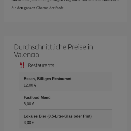
Sie den ganzen Charme der Stadt.
Durchschnittliche Preise in
Valencia
Restaurants
Essen, Billiges Restaurant
12,00 €
Fastfood-Menü
8,00 €
Lokales Bier (0,5-Liter-Glas oder Pint)
3,00 €