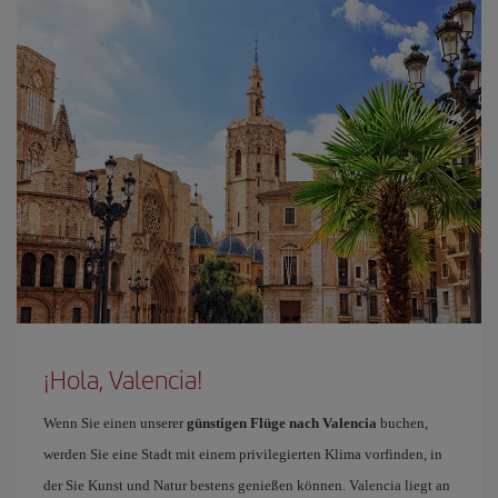
¡Hola, Valencia!
Wenn Sie einen unserer
günstigen Flüge nach Valencia
buchen,
werden Sie eine Stadt mit einem privilegierten Klima vorfinden, in
der Sie Kunst und Natur bestens genießen können. Valencia liegt an