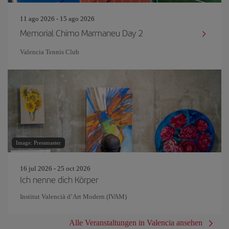
11 ago 2026 - 15 ago 2026
Memorial Chimo Marmaneu Day 2
Valencia Tennis Club
Image: Pressmaster
16 jul 2026 - 25 oct 2026
Ich nenne dich Körper
Institut Valencià d’Art Modern (IVAM)
Alle Veranstaltungen in Valencia ansehen