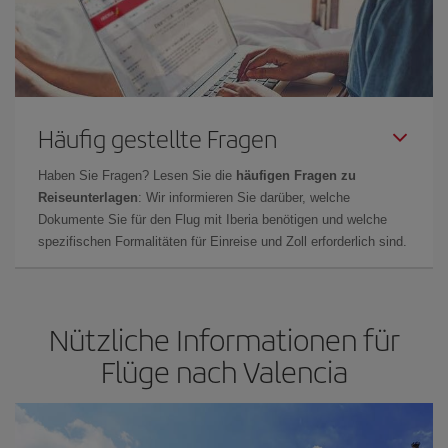
Häufig gestellte Fragen
Haben Sie Fragen? Lesen Sie die
häufigen Fragen zu
Reiseunterlagen
: Wir informieren Sie darüber, welche
Dokumente Sie für den Flug mit Iberia benötigen und welche
spezifischen Formalitäten für Einreise und Zoll erforderlich sind.
Nützliche Informationen für
Flüge nach Valencia