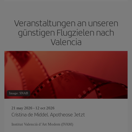
Veranstaltungen an unseren
günstigen Flugzielen nach
Valencia
Image: SNAB
21 may 2026 - 12 oct 2026
Cristina de Middel. Apotheose Jetzt
Institut Valencià d’Art Modern (IVAM)