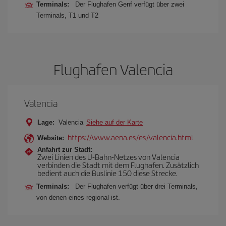
Terminals:
Der Flughafen Genf verfügt über zwei
Terminals, T1 und T2
Flughafen Valencia
Valencia
Lage:
Valencia
Siehe auf der Karte
https://www.aena.es/es/valencia.html
Website:
Anfahrt zur Stadt:
Zwei Linien des U-Bahn-Netzes von Valencia
verbinden die Stadt mit dem Flughafen. Zusätzlich
bedient auch die Buslinie 150 diese Strecke.
Terminals:
Der Flughafen verfügt über drei Terminals,
von denen eines regional ist.