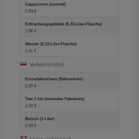
Cappuccino (normal)
1,93 €
Erfrischungsgetränk (0,33-Liter-Flasche)
1,86 €
Wasser (0,33-Liter-Flasche)
1,51 €
Verkehrsmittel
Einzelfahrschein (Nahverkehr)
1,50 €
Taxi 1 km (normaler Fahrpreis)
1,00 €
Benzin (1 Liter)
1,93 €
Sport und Freizeit