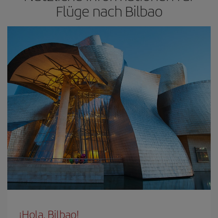
Flüge nach Bilbao
¡Hola, Bilbao!