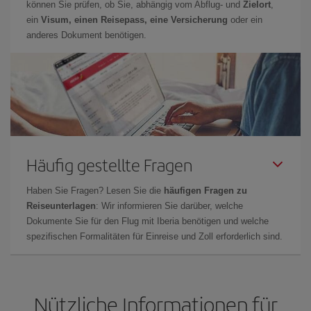
können Sie prüfen, ob Sie, abhängig vom Abflug- und
Zielort
,
ein
Visum, einen Reisepass, eine Versicherung
oder ein
anderes Dokument benötigen.
Häufig gestellte Fragen
Haben Sie Fragen? Lesen Sie die
häufigen Fragen zu
Reiseunterlagen
: Wir informieren Sie darüber, welche
Dokumente Sie für den Flug mit Iberia benötigen und welche
spezifischen Formalitäten für Einreise und Zoll erforderlich sind.
Nützliche Informationen für