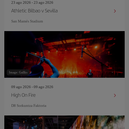
23 ago 2026 - 23 ago 2026
Athletic Bilbao v Sevilla
San Mamés Stadium
Image: Gallks
09 ago 2026 - 09 ago 2026
High On Fire
D8 Sorkuntza Faktoria