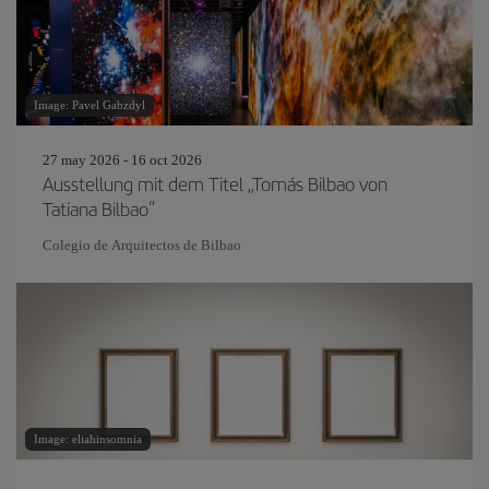
Image: Pavel Gabzdyl
27 may 2026 - 16 oct 2026
Ausstellung mit dem Titel „Tomás Bilbao von
Tatiana Bilbao“
Colegio de Arquitectos de Bilbao
Image: eliahinsomnia