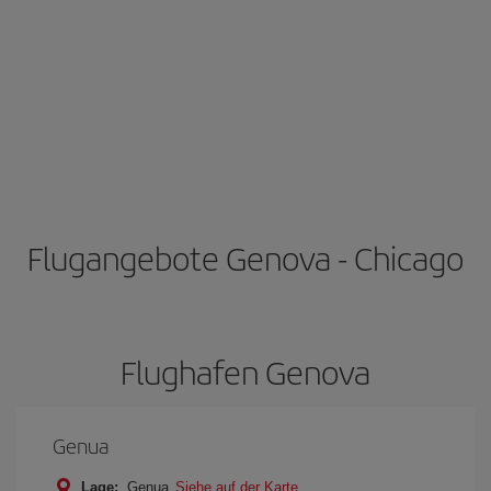
Flugangebote Genova - Chicago
Flughafen Genova
Genua
Lage:
Genua
Siehe auf der Karte