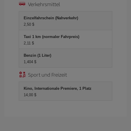
Verkehrsmittel
Einzelfahrschein (Nahverkehr)
2,50 $
Taxi 1 km (normaler Fahrpreis)
2,11 $
Benzin (1 Liter)
1,404 $
Sport und Freizeit
Kino, Internationale Premiere, 1 Platz
14,00 $