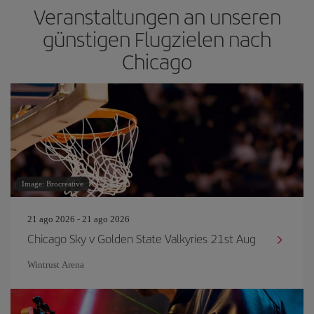
Veranstaltungen an unseren
günstigen Flugzielen nach
Chicago
Image: Brocreative
21 ago 2026 - 21 ago 2026
Chicago Sky v Golden State Valkyries 21st Aug
Wintrust Arena