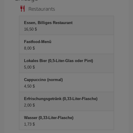
Restaurants
Essen, Billiges Restaurant
16,50 $
Fastfood-Menü
8,00 $
Lokales Bier (0,5-Liter-Glas oder Pint)
5,00 $
Cappuccino (normal)
4,50 $
Erfrischungsgetränk (0,33-Liter-Flasche)
2,00 $
Wasser (0,33-Liter-Flasche)
1,73 $