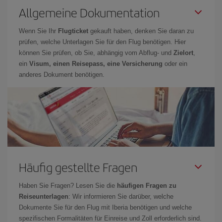
Allgemeine Dokumentation
Wenn Sie Ihr
Flugticket
gekauft haben, denken Sie daran zu
prüfen, welche Unterlagen Sie für den Flug benötigen. Hier
können Sie prüfen, ob Sie, abhängig vom Abflug- und
Zielort
,
ein
Visum, einen Reisepass, eine Versicherung
oder ein
anderes Dokument benötigen.
Häufig gestellte Fragen
Haben Sie Fragen? Lesen Sie die
häufigen Fragen zu
Reiseunterlagen
: Wir informieren Sie darüber, welche
Dokumente Sie für den Flug mit Iberia benötigen und welche
spezifischen Formalitäten für Einreise und Zoll erforderlich sind.