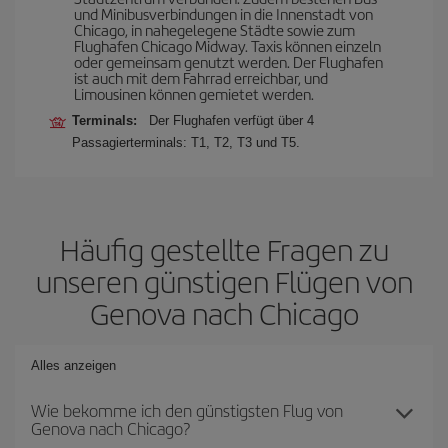
und Minibusverbindungen in die Innenstadt von
Chicago, in nahegelegene Städte sowie zum
Flughafen Chicago Midway. Taxis können einzeln
oder gemeinsam genutzt werden. Der Flughafen
ist auch mit dem Fahrrad erreichbar, und
Limousinen können gemietet werden.
Terminals:
Der Flughafen verfügt über 4
Passagierterminals: T1, T2, T3 und T5.
Häufig gestellte Fragen zu
unseren günstigen Flügen von
Genova nach Chicago
Alles anzeigen
Wie bekomme ich den günstigsten Flug von
Genova nach Chicago?