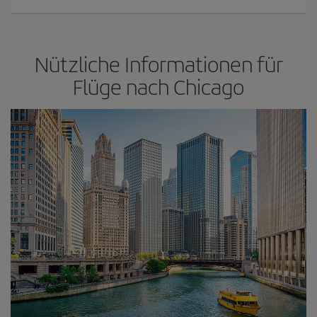
Nützliche Informationen für
Flüge nach Chicago