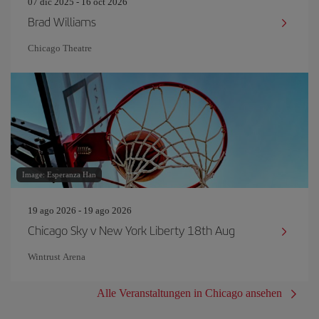
07 dic 2025 - 16 oct 2026
Brad Williams
Chicago Theatre
Image: Esperanza Han
19 ago 2026 - 19 ago 2026
Chicago Sky v New York Liberty 18th Aug
Wintrust Arena
Alle Veranstaltungen in Chicago ansehen