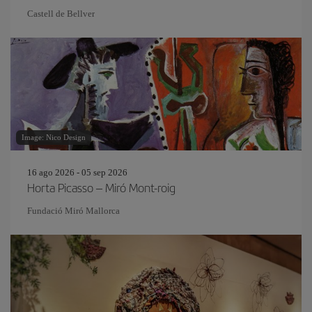
Castell de Bellver
Image: Nico Design
16 ago 2026 - 05 sep 2026
Horta Picasso – Miró Mont-roig
Fundació Miró Mallorca