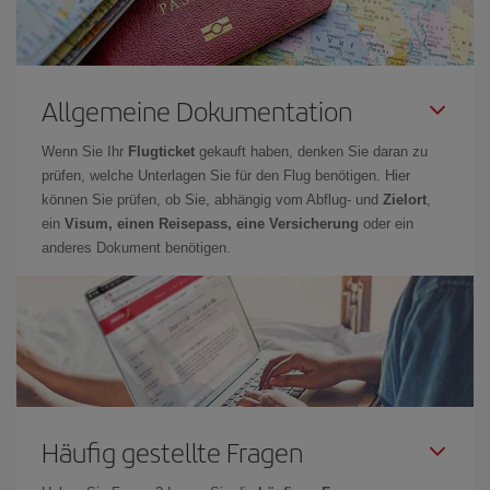
Allgemeine Dokumentation
Wenn Sie Ihr
Flugticket
gekauft haben, denken Sie daran zu
prüfen, welche Unterlagen Sie für den Flug benötigen. Hier
können Sie prüfen, ob Sie, abhängig vom Abflug- und
Zielort
,
ein
Visum, einen Reisepass, eine Versicherung
oder ein
anderes Dokument benötigen.
Häufig gestellte Fragen