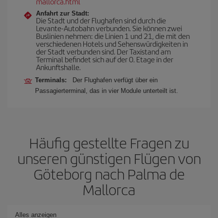
mallorca.html
Anfahrt zur Stadt:
Die Stadt und der Flughafen sind durch die
Levante-Autobahn verbunden. Sie können zwei
Buslinien nehmen: die Linien 1 und 21, die mit den
verschiedenen Hotels und Sehenswürdigkeiten in
der Stadt verbunden sind. Der Taxistand am
Terminal befindet sich auf der 0. Etage in der
Ankunftshalle.
Terminals:
Der Flughafen verfügt über ein
Passagierterminal, das in vier Module unterteilt ist.
Häufig gestellte Fragen zu
unseren günstigen Flügen von
Göteborg nach Palma de
Mallorca
Alles anzeigen