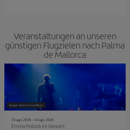
Veranstaltungen an unseren
günstigen Flugzielen nach Palma
de Mallorca
Image: Anton Gvozdikov
14 ago 2026 - 14 ago 2026
Emma Pollock im Konzert