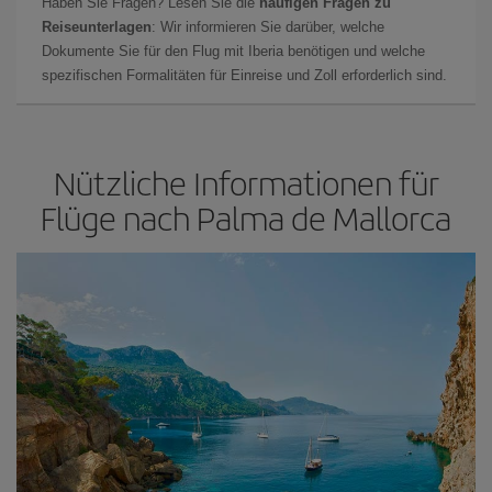
Haben Sie Fragen? Lesen Sie die
häufigen Fragen zu
Reiseunterlagen
: Wir informieren Sie darüber, welche
Dokumente Sie für den Flug mit Iberia benötigen und welche
spezifischen Formalitäten für Einreise und Zoll erforderlich sind.
Nützliche Informationen für
Flüge nach Palma de Mallorca