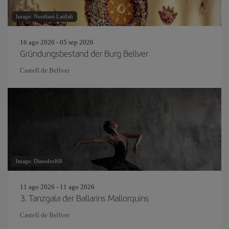
Image: Nurdiani Latifah
16 ago 2026 - 05 sep 2026
Gründungsbestand der Burg Bellver
Castell de Bellver
Image: Dimedrol68
11 ago 2026 - 11 ago 2026
3. Tanzgala der Ballarins Mallorquins
Castell de Bellver