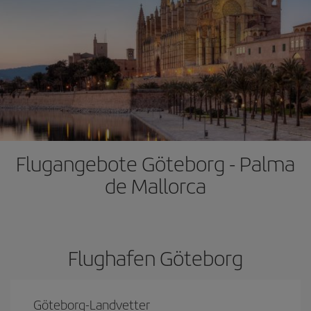
Flugangebote Göteborg - Palma
de Mallorca
Flughafen Göteborg
Göteborg-Landvetter