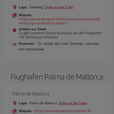
Lage:
Göteborg
Siehe auf der Karte
Website:
https://www.aeropuertoinfo.com/aeropuertos/go
temburgo-landvetter-airport/
Anfahrt zur Stadt:
Es gibt mehrere Ubano-Buslinien, die den Flughafen
mit Göteborg verbinden.
Terminals:
Es verfügt über zwei Terminals, nationale
und internationale.
Flughafen Palma de Mallorca
Palma de Mallorca
Lage:
Palma de Mallorca
Siehe auf der Karte
https://www.aena.es/es/palma-de-
Website: