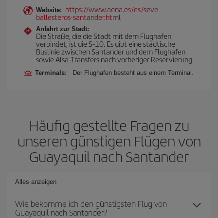
https://www.aena.es/es/seve-
Website:
ballesteros-santander.html
Anfahrt zur Stadt:
Die Straße, die die Stadt mit dem Flughafen
verbindet, ist die S-10. Es gibt eine städtische
Buslinie zwischen Santander und dem Flughafen
sowie Alsa-Transfers nach vorheriger Reservierung.
Terminals:
Der Flughafen besteht aus einem Terminal.
Häufig gestellte Fragen zu
unseren günstigen Flügen von
Guayaquil nach Santander
Alles anzeigen
Wie bekomme ich den günstigsten Flug von
Guayaquil nach Santander?