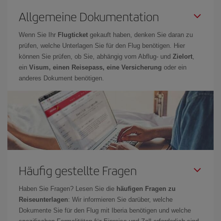
Allgemeine Dokumentation
Wenn Sie Ihr
Flugticket
gekauft haben, denken Sie daran zu
prüfen, welche Unterlagen Sie für den Flug benötigen. Hier
können Sie prüfen, ob Sie, abhängig vom Abflug- und
Zielort
,
ein
Visum, einen Reisepass, eine Versicherung
oder ein
anderes Dokument benötigen.
Häufig gestellte Fragen
Haben Sie Fragen? Lesen Sie die
häufigen Fragen zu
Reiseunterlagen
: Wir informieren Sie darüber, welche
Dokumente Sie für den Flug mit Iberia benötigen und welche