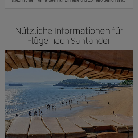
spezifischen Formalitäten für Einreise und Zoll erforderlich sind.
Nützliche Informationen für
Flüge nach Santander