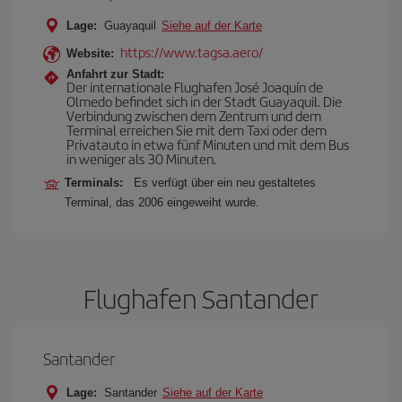
Lage:
Guayaquil
Siehe auf der Karte
https://www.tagsa.aero/
Website:
Anfahrt zur Stadt:
Der internationale Flughafen José Joaquín de
Olmedo befindet sich in der Stadt Guayaquil. Die
Verbindung zwischen dem Zentrum und dem
Terminal erreichen Sie mit dem Taxi oder dem
Privatauto in etwa fünf Minuten und mit dem Bus
in weniger als 30 Minuten.
Terminals:
Es verfügt über ein neu gestaltetes
Terminal, das 2006 eingeweiht wurde.
Flughafen Santander
Santander
Lage:
Santander
Siehe auf der Karte