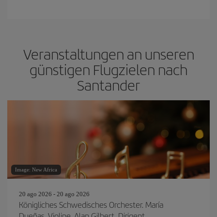
Veranstaltungen an unseren
günstigen Flugzielen nach
Santander
Image: New Africa
20 ago 2026 - 20 ago 2026
Königliches Schwedisches Orchester. María
Dueñas, Violine. Alan Gilbert, Dirigent