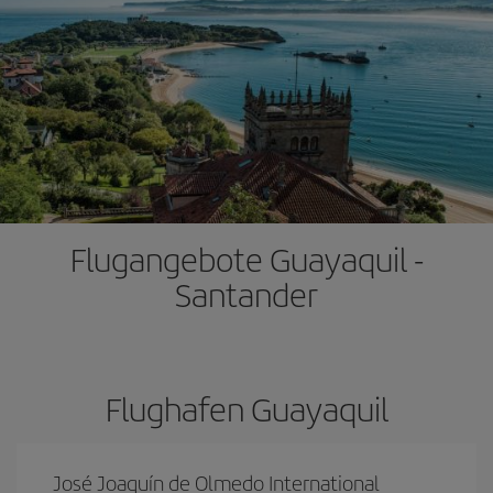
Flugangebote Guayaquil -
Santander
Flughafen Guayaquil
José Joaquín de Olmedo International