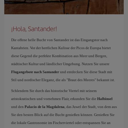
¡Hola, Santander!
Die offene helle Bucht von Santander ist das Eingangstor nach
Kantabrien. Vor der herrlichen Kulisse der Picos de Europa bietet
diese Gegend die perfekte Kombination aus Meer und Bergen,
städtischer Kultur und ländlicher Umgebung. Nutzen Sie unsere
Flugangebote nach Santander
und entdecken Sie diese Stadt mit
Stil und nordischer Eleganz, die als "Braut des Meeres" bekannt ist.
Schlendern Sie durch das historische Viertel mit seinem
aristokratischen und vornehmen Flair, erkunden Sie die
Halbinsel
und den
Palacio de la Magdalena
, das Juwel der Stadt, von dem aus
Sie den besten Blick auf die Bucht genießen können. Genießen Sie
die lokale Gastronomie im Fischerviertel oder entspannen Sie an