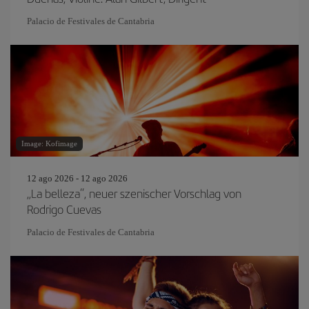
Palacio de Festivales de Cantabria
Image: Kofimage
12 ago 2026 - 12 ago 2026
„La belleza“, neuer szenischer Vorschlag von
Rodrigo Cuevas
Palacio de Festivales de Cantabria