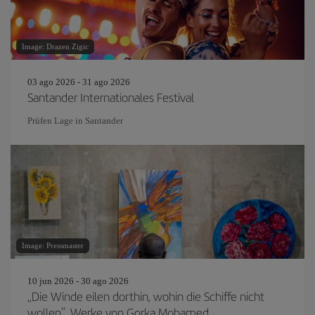
Image: Drazen Zigic
03 ago 2026 - 31 ago 2026
Santander Internationales Festival
Prüfen Lage in Santander
Image: Pressmaster
10 jun 2026 - 30 ago 2026
„Die Winde eilen dorthin, wohin die Schiffe nicht
wollen“, Werke von Gorka Mohamed