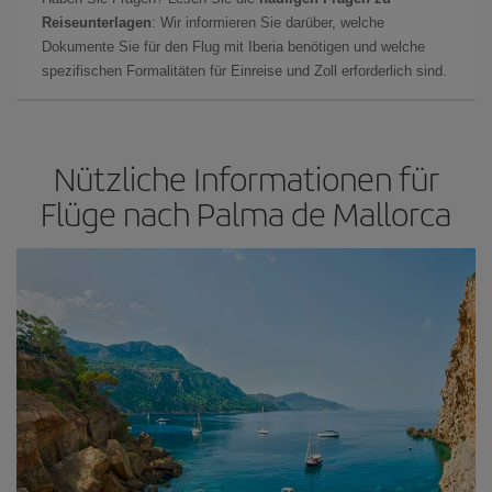
Reiseunterlagen
: Wir informieren Sie darüber, welche
Dokumente Sie für den Flug mit Iberia benötigen und welche
spezifischen Formalitäten für Einreise und Zoll erforderlich sind.
Nützliche Informationen für
Flüge nach Palma de Mallorca