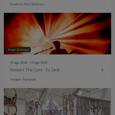
Fundació Miró Mallorca
Image: Kofimage
15 ago 2026 - 15 ago 2026
Konzert The Corrs - Es Jardí
Antiguo Aquapark