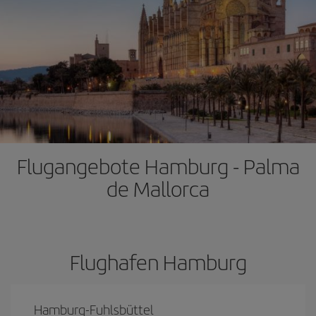
Flugangebote Hamburg - Palma
de Mallorca
Flughafen Hamburg
Hamburg-Fuhlsbüttel