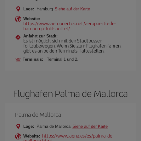
Lage:
Hamburg
Siehe auf der Karte
Website:
https://www.aeropuertos.net/aeropuerto-de-
hamburgo-fuhlsbuttel/
Anfahrt zur Stadt:
Es ist möglich, sich mit den Stadtbussen
fortzubewegen. Wenn Sie zum Flughafen fahren,
gibt es an beiden Terminals Haltestellen.
Terminals:
Terminal 1 und 2.
Flughafen Palma de Mallorca
Palma de Mallorca
Lage:
Palma de Mallorca
Siehe auf der Karte
https://www.aena.es/es/palma-de-
Website:
mallorca.html