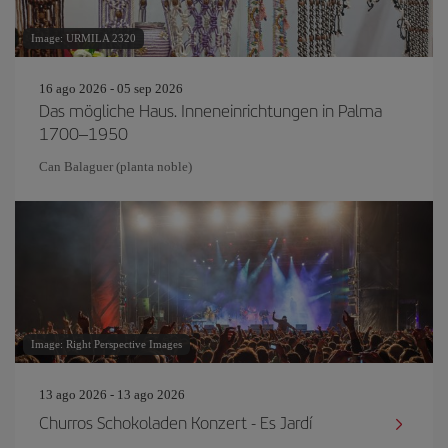
Image: URMILA 2320
16 ago 2026 - 05 sep 2026
Das mögliche Haus. Inneneinrichtungen in Palma
1700–1950
Can Balaguer (planta noble)
Image: Right Perspective Images
13 ago 2026 - 13 ago 2026
Churros Schokoladen Konzert - Es Jardí