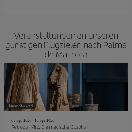
Veranstaltungen an unseren
günstigen Flugzielen nach Palma
de Mallorca
Image: Giorgio G
02 ago 2026 - 15 ago 2026
Retrobar Miró. Die magische Guspira