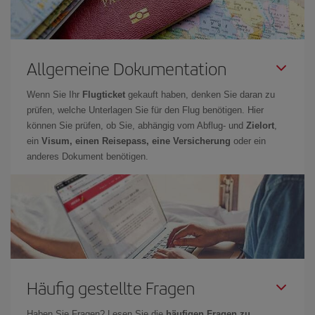
Allgemeine Dokumentation
Wenn Sie Ihr
Flugticket
gekauft haben, denken Sie daran zu
prüfen, welche Unterlagen Sie für den Flug benötigen. Hier
können Sie prüfen, ob Sie, abhängig vom Abflug- und
Zielort
,
ein
Visum, einen Reisepass, eine Versicherung
oder ein
anderes Dokument benötigen.
Häufig gestellte Fragen
Haben Sie Fragen? Lesen Sie die
häufigen Fragen zu