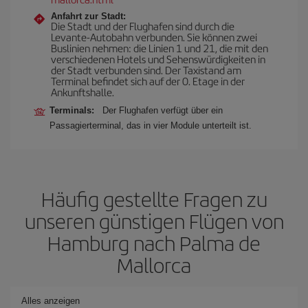
Anfahrt zur Stadt:
Die Stadt und der Flughafen sind durch die
Levante-Autobahn verbunden. Sie können zwei
Buslinien nehmen: die Linien 1 und 21, die mit den
verschiedenen Hotels und Sehenswürdigkeiten in
der Stadt verbunden sind. Der Taxistand am
Terminal befindet sich auf der 0. Etage in der
Ankunftshalle.
Terminals:
Der Flughafen verfügt über ein
Passagierterminal, das in vier Module unterteilt ist.
Häufig gestellte Fragen zu
unseren günstigen Flügen von
Hamburg nach Palma de
Mallorca
Alles anzeigen