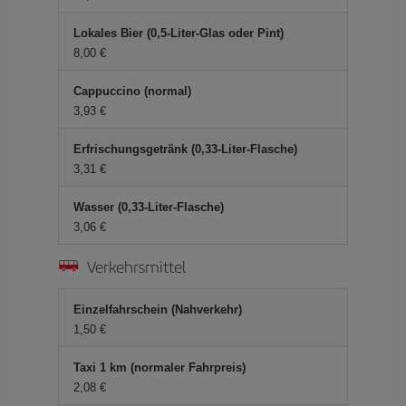
Lokales Bier (0,5-Liter-Glas oder Pint)
8,00 €
Cappuccino (normal)
3,93 €
Erfrischungsgetränk (0,33-Liter-Flasche)
3,31 €
Wasser (0,33-Liter-Flasche)
3,06 €
Verkehrsmittel
Einzelfahrschein (Nahverkehr)
1,50 €
Taxi 1 km (normaler Fahrpreis)
2,08 €