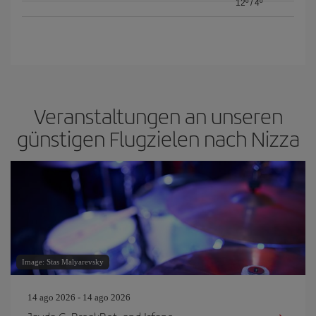
12º
/
4º
Veranstaltungen an unseren
günstigen Flugzielen nach Nizza
Image: Stas Malyarevsky
14 ago 2026 - 14 ago 2026