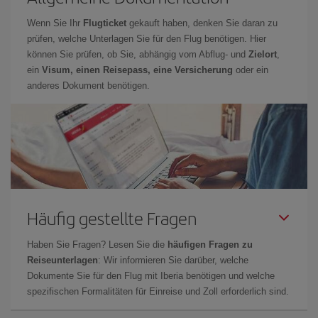
Wenn Sie Ihr
Flugticket
gekauft haben, denken Sie daran zu
prüfen, welche Unterlagen Sie für den Flug benötigen. Hier
können Sie prüfen, ob Sie, abhängig vom Abflug- und
Zielort
,
ein
Visum, einen Reisepass, eine Versicherung
oder ein
anderes Dokument benötigen.
Häufig gestellte Fragen
Haben Sie Fragen? Lesen Sie die
häufigen Fragen zu
Reiseunterlagen
: Wir informieren Sie darüber, welche
Dokumente Sie für den Flug mit Iberia benötigen und welche
spezifischen Formalitäten für Einreise und Zoll erforderlich sind.