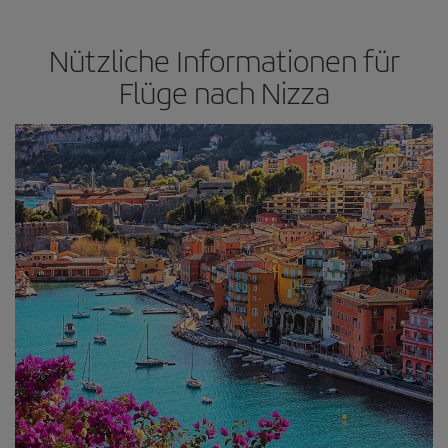
Nützliche Informationen für
Flüge nach Nizza