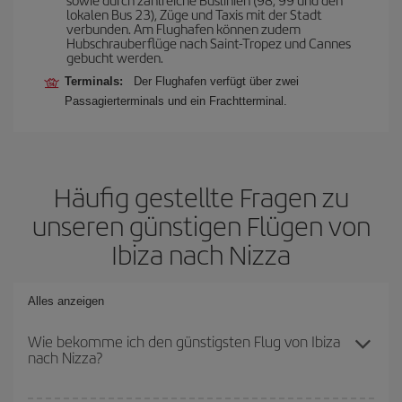
lokalen Bus 23), Züge und Taxis mit der Stadt
verbunden. Am Flughafen können zudem
Hubschrauberflüge nach Saint-Tropez und Cannes
gebucht werden.
Terminals:
Der Flughafen verfügt über zwei
Passagierterminals und ein Frachtterminal.
Häufig gestellte Fragen zu
unseren günstigen Flügen von
Ibiza nach Nizza
Alles anzeigen
Wie bekomme ich den günstigsten Flug von Ibiza
nach Nizza?