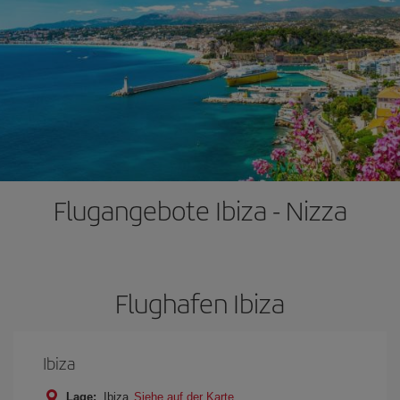
Flugangebote Ibiza - Nizza
Flughafen Ibiza
Ibiza
Lage:
Ibiza
Siehe auf der Karte