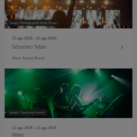
Image: Photographer from Nepal
23 ago 2026 - 23 ago 2026
Sébastien Tellier
Hôtel Amour Beach
Image: Zamrznuti tonovi
12 ago 2026 - 12 ago 2026
Niska