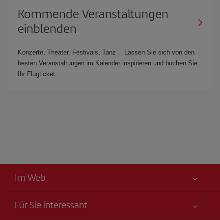
Kommende Veranstaltungen
einblenden
Konzerte, Theater, Festivals, Tanz… Lassen Sie sich von den
besten Veranstaltungen im Kalender inspirieren und buchen Sie
Ihr Flugticket.
Im Web
Für Sie interessant