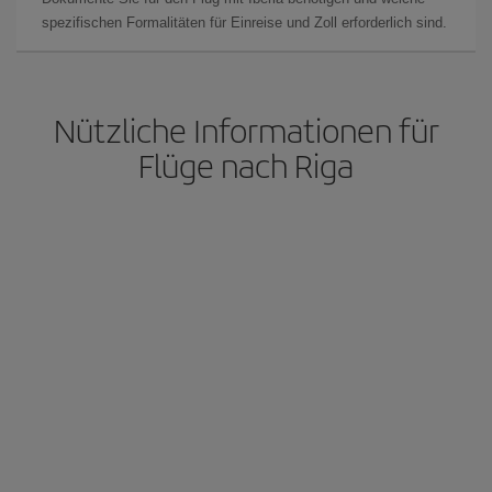
spezifischen Formalitäten für Einreise und Zoll erforderlich sind.
Nützliche Informationen für
Flüge nach Riga