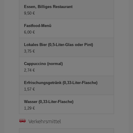
Essen, Billiges Restaurant
9,50 €
Fastfood-Menü
6,00 €
Lokales Bier (0,5-Liter-Glas oder Pint)
3,75 €
Cappuccino (normal)
2,74 €
Erfrischungsgetränk (0,33-Liter-Flasche)
1,57 €
Wasser (0,33-Liter-Flasche)
1,29 €
Verkehrsmittel