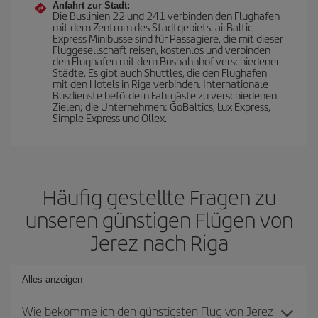
Anfahrt zur Stadt:
Die Buslinien 22 und 241 verbinden den Flughafen
mit dem Zentrum des Stadtgebiets. airBaltic
Express Minibusse sind für Passagiere, die mit dieser
Fluggesellschaft reisen, kostenlos und verbinden
den Flughafen mit dem Busbahnhof verschiedener
Städte. Es gibt auch Shuttles, die den Flughafen
mit den Hotels in Riga verbinden. Internationale
Busdienste befördern Fahrgäste zu verschiedenen
Zielen; die Unternehmen: GoBaltics, Lux Express,
Simple Express und Ollex.
Häufig gestellte Fragen zu
unseren günstigen Flügen von
Jerez nach Riga
Alles anzeigen
Wie bekomme ich den günstigsten Flug von Jerez