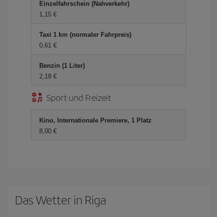
Einzelfahrschein (Nahverkehr)
1,15 €
Taxi 1 km (normaler Fahrpreis)
0,61 €
Benzin (1 Liter)
2,18 €
Sport und Freizeit
Kino, Internationale Premiere, 1 Platz
8,00 €
Das Wetter in Riga