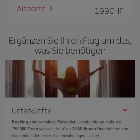
Albacete
199
CHF
Ergänzen Sie Ihren Flug um das,
was Sie benötigen
Unterkünfte
Booking.com
vermittelt Reisenden Unterkünfte an mehr als
158.000 Orten
weltweit. Mit über
28 Millionen
Unterkünften von
Luxushotels bis hin zu Ferienwohnungen ist Ihre