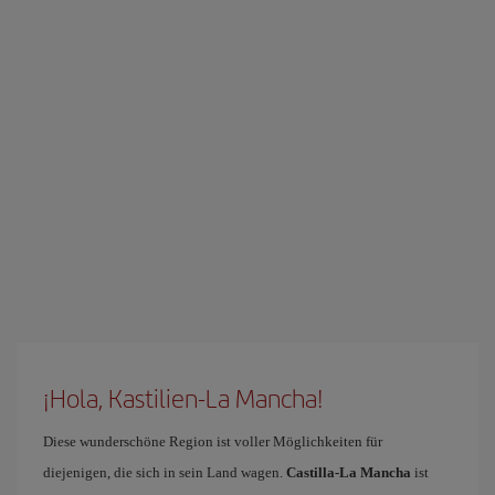
¡Hola, Kastilien-La Mancha!
Diese wunderschöne Region ist voller Möglichkeiten für
diejenigen, die sich in sein Land wagen.
Castilla-La Mancha
ist