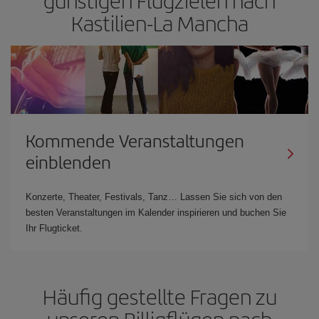
Kastilien-La Mancha
Kommende Veranstaltungen
einblenden
Konzerte, Theater, Festivals, Tanz… Lassen Sie sich von den
besten Veranstaltungen im Kalender inspirieren und buchen Sie
Ihr Flugticket.
Häufig gestellte Fragen zu
unseren Billigflügen nach