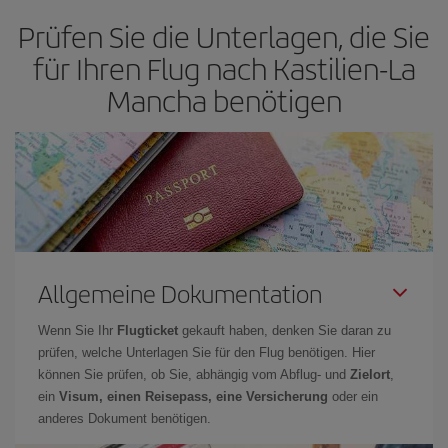
Prüfen Sie die Unterlagen, die Sie
für Ihren Flug nach Kastilien-La
Mancha benötigen
Allgemeine Dokumentation
Wenn Sie Ihr
Flugticket
gekauft haben, denken Sie daran zu
prüfen, welche Unterlagen Sie für den Flug benötigen. Hier
können Sie prüfen, ob Sie, abhängig vom Abflug- und
Zielort
,
ein
Visum, einen Reisepass, eine Versicherung
oder ein
anderes Dokument benötigen.