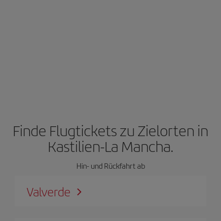
Finde Flugtickets zu Zielorten in
Kastilien-La Mancha.
Hin- und Rückfahrt ab
Valverde