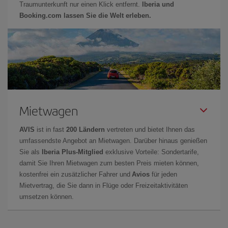
Traumunterkunft nur einen Klick entfernt.
Iberia und
Booking.com lassen Sie die Welt erleben.
Mietwagen
AVIS
ist in fast
200 Ländern
vertreten und bietet Ihnen das
umfassendste Angebot an Mietwagen. Darüber hinaus genießen
Sie als
Iberia Plus-Mitglied
exklusive Vorteile: Sondertarife,
damit Sie Ihren Mietwagen zum besten Preis mieten können,
kostenfrei ein zusätzlicher Fahrer und
Avios
für jeden
Mietvertrag, die Sie dann in Flüge oder Freizeitaktivitäten
umsetzen können.