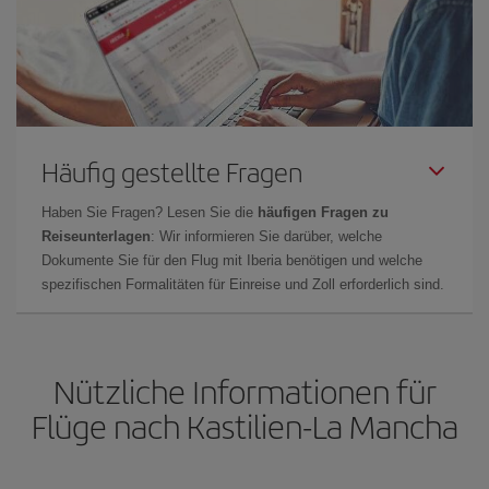
Häufig gestellte Fragen
Haben Sie Fragen? Lesen Sie die
häufigen Fragen zu
Reiseunterlagen
: Wir informieren Sie darüber, welche
Dokumente Sie für den Flug mit Iberia benötigen und welche
spezifischen Formalitäten für Einreise und Zoll erforderlich sind.
Nützliche Informationen für
Flüge nach Kastilien-La Mancha