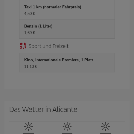
Taxi 1 km (normaler Fahrpreis)
4,50 €
Benzin (1 Liter)
1,69 €
Sport und Freizeit
Kino, Internationale Premiere, 1 Platz
11,10 €
Das Wetter in Alicante