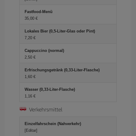
Fastfood-Menü
35,00 €
Lokales Bier (0,5-Liter-Glas oder Pint)
7,20 €
Cappuccino (normal)
2,50 €
Erfrischungsgetränk (0,33-Liter-Flasche)
1,60 €
Wasser (0,33-Liter-Flasche)
1,16 €
Verkehrsmittel
Einzelfahrschein (Nahverkehr)
[Editar]