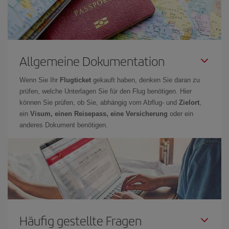
Allgemeine Dokumentation
Wenn Sie Ihr
Flugticket
gekauft haben, denken Sie daran zu
prüfen, welche Unterlagen Sie für den Flug benötigen. Hier
können Sie prüfen, ob Sie, abhängig vom Abflug- und
Zielort
,
ein
Visum, einen Reisepass, eine Versicherung
oder ein
anderes Dokument benötigen.
Häufig gestellte Fragen