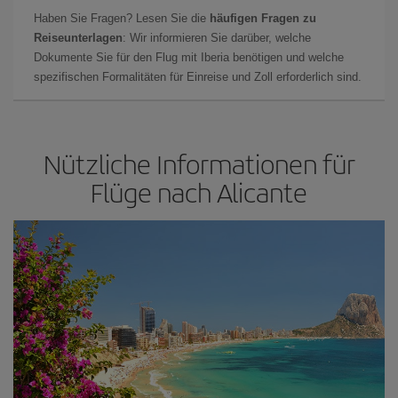
Haben Sie Fragen? Lesen Sie die
häufigen Fragen zu
Reiseunterlagen
: Wir informieren Sie darüber, welche
Dokumente Sie für den Flug mit Iberia benötigen und welche
spezifischen Formalitäten für Einreise und Zoll erforderlich sind.
Nützliche Informationen für
Flüge nach Alicante