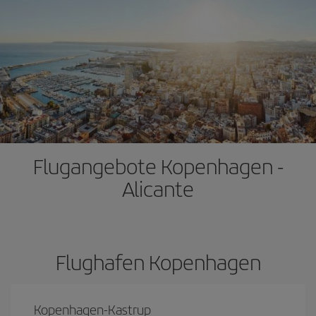
Flugangebote Kopenhagen -
Alicante
Flughafen Kopenhagen
Kopenhagen-Kastrup