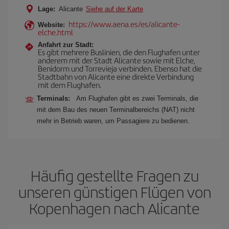
Lage:
Alicante
Siehe auf der Karte
https://www.aena.es/es/alicante-
Website:
elche.html
Anfahrt zur Stadt:
Es gibt mehrere Buslinien, die den Flughafen unter
anderem mit der Stadt Alicante sowie mit Elche,
Benidorm und Torrevieja verbinden. Ebenso hat die
Stadtbahn von Alicante eine direkte Verbindung
mit dem Flughafen.
Terminals:
Am Flughafen gibt es zwei Terminals, die
mit dem Bau des neuen Terminalbereichs (NAT) nicht
mehr in Betrieb waren, um Passagiere zu bedienen.
Häufig gestellte Fragen zu
unseren günstigen Flügen von
Kopenhagen nach Alicante