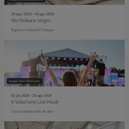
30 may 2026 - 10 ago 2026
Wo Pelikane singen
Espacio Cultural El Tanque
Image: Artie Medvedev
02 jul 2026 - 29 ago 2026
X Wäscherei Live-Musik
Los Lavaderos Sala de Arte