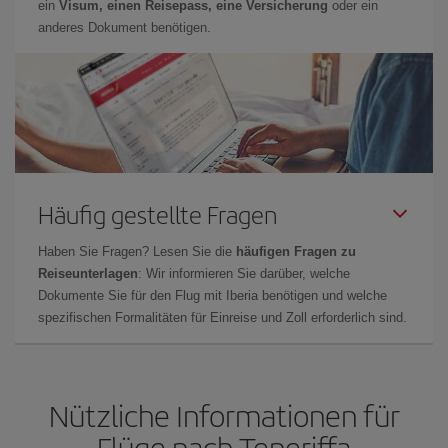
ein
Visum, einen Reisepass, eine Versicherung
oder ein
anderes Dokument benötigen.
Häufig gestellte Fragen
Haben Sie Fragen? Lesen Sie die
häufigen Fragen zu
Reiseunterlagen
: Wir informieren Sie darüber, welche
Dokumente Sie für den Flug mit Iberia benötigen und welche
spezifischen Formalitäten für Einreise und Zoll erforderlich sind.
Nützliche Informationen für
Flüge nach Teneriffa