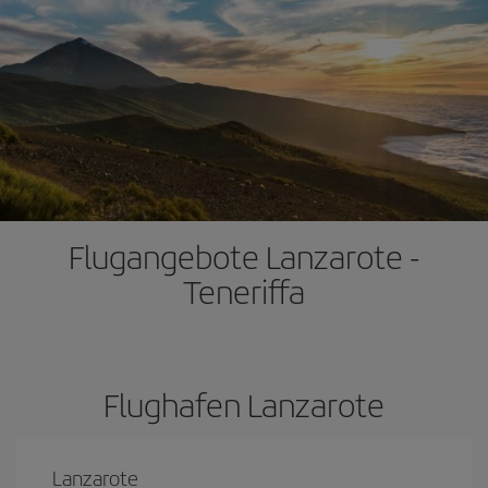
Flugangebote Lanzarote -
Teneriffa
Flughafen Lanzarote
Lanzarote