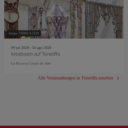
Image: URMILA 2320
09 jul 2026 - 16 ago 2026
Kreativsein auf Teneriffa
La Recova Centro de Arte
Alle Veranstaltungen in Teneriffa ansehen