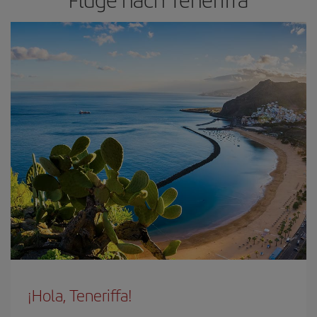
¡Hola, Teneriffa!