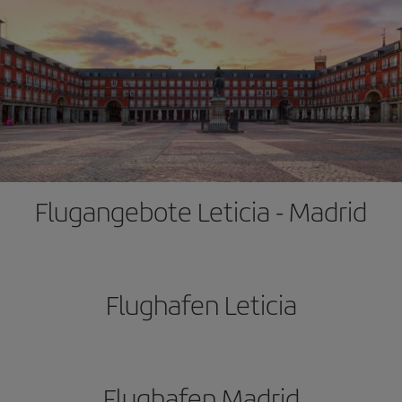
Flugangebote Leticia - Madrid
Flughafen Leticia
Flughafen Madrid