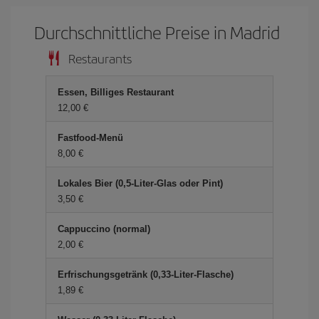
Durchschnittliche Preise in Madrid
Restaurants
Essen, Billiges Restaurant
12,00 €
Fastfood-Menü
8,00 €
Lokales Bier (0,5-Liter-Glas oder Pint)
3,50 €
Cappuccino (normal)
2,00 €
Erfrischungsgetränk (0,33-Liter-Flasche)
1,89 €