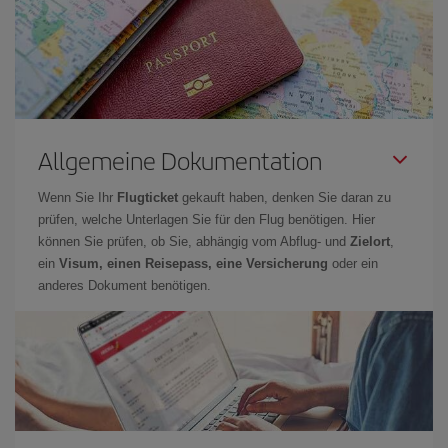
Allgemeine Dokumentation
Wenn Sie Ihr
Flugticket
gekauft haben, denken Sie daran zu
prüfen, welche Unterlagen Sie für den Flug benötigen. Hier
können Sie prüfen, ob Sie, abhängig vom Abflug- und
Zielort
,
ein
Visum, einen Reisepass, eine Versicherung
oder ein
anderes Dokument benötigen.