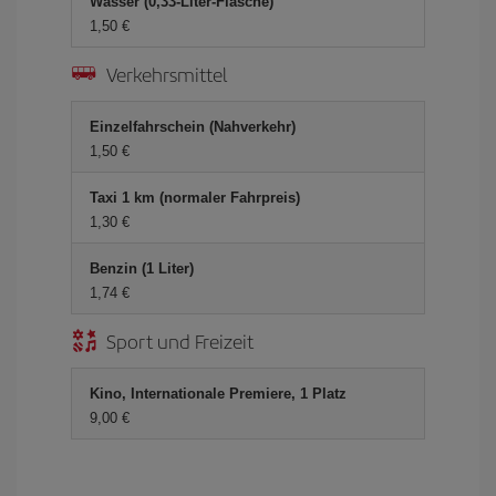
Wasser (0,33-Liter-Flasche)
1,50 €
Verkehrsmittel
Einzelfahrschein (Nahverkehr)
1,50 €
Taxi 1 km (normaler Fahrpreis)
1,30 €
Benzin (1 Liter)
1,74 €
Sport und Freizeit
Kino, Internationale Premiere, 1 Platz
9,00 €