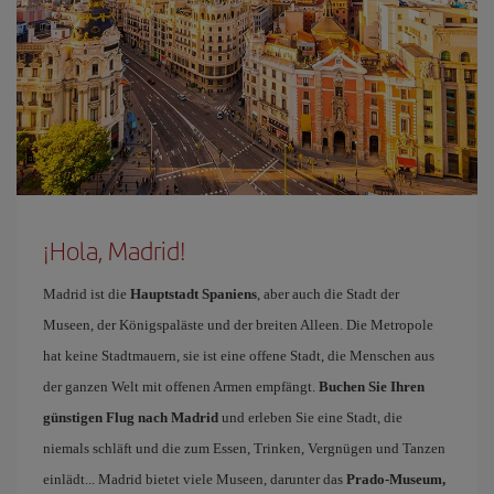
¡Hola, Madrid!
Madrid ist die
Hauptstadt Spaniens
, aber auch die Stadt der
Museen, der Königspaläste und der breiten Alleen. Die Metropole
hat keine Stadtmauern, sie ist eine offene Stadt, die Menschen aus
der ganzen Welt mit offenen Armen empfängt.
Buchen Sie Ihren
günstigen Flug nach Madrid
und erleben Sie eine Stadt, die
niemals schläft und die zum Essen, Trinken, Vergnügen und Tanzen
einlädt... Madrid bietet viele Museen, darunter das
Prado-Museum,