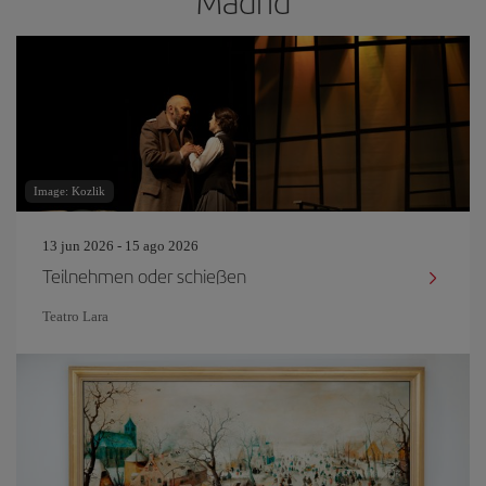
Madrid
Image: Kozlik
13 jun 2026 - 15 ago 2026
Teilnehmen oder schießen
Teatro Lara