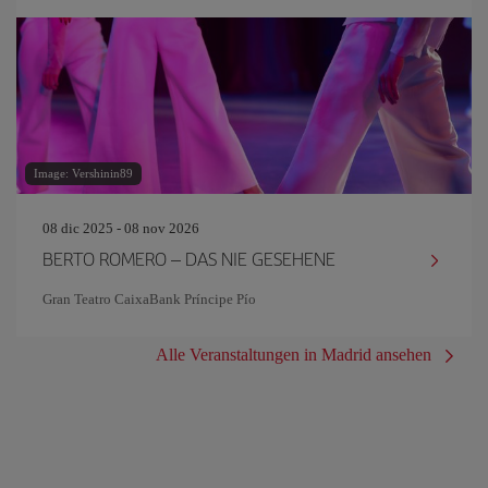
Image: Vershinin89
08 dic 2025 - 08 nov 2026
BERTO ROMERO – DAS NIE GESEHENE
Gran Teatro CaixaBank Príncipe Pío
Alle Veranstaltungen in Madrid ansehen