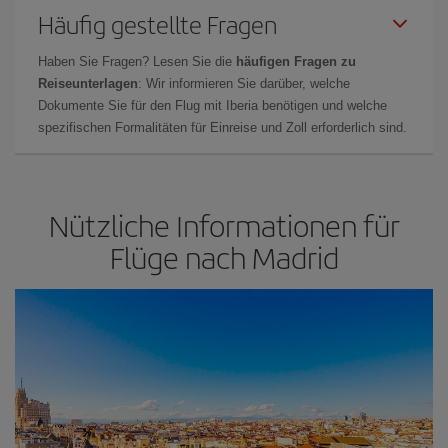
Häufig gestellte Fragen
Haben Sie Fragen? Lesen Sie die
häufigen Fragen zu
Reiseunterlagen
: Wir informieren Sie darüber, welche
Dokumente Sie für den Flug mit Iberia benötigen und welche
spezifischen Formalitäten für Einreise und Zoll erforderlich sind.
Nützliche Informationen für
Flüge nach Madrid