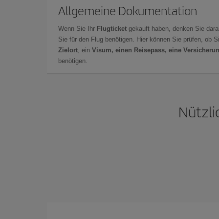
Allgemeine Dokumentation
Wenn Sie Ihr
Flugticket
gekauft haben, denken Sie dara
Sie für den Flug benötigen. Hier können Sie prüfen, ob 
Zielort
, ein
Visum, einen Reisepass, eine Versicheru
benötigen.
Nützli