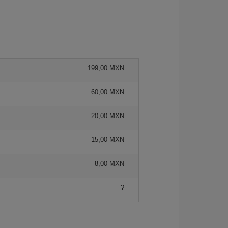
199,00 MXN
60,00 MXN
20,00 MXN
15,00 MXN
8,00 MXN
?