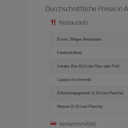
Durchschnittliche Preise in 
Restaurants
Essen, Billiges Restaurant
Fastfood-Menü
Lokales Bier (0,5-Liter-Glas oder Pint)
Cappuccino (normal)
Erfrischungsgetränk (0,33-Liter-Flasche)
Wasser (0,33-Liter-Flasche)
Verkehrsmittel