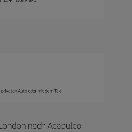
 privaten Auto oder mit dem Taxi.
 London nach Acapulco