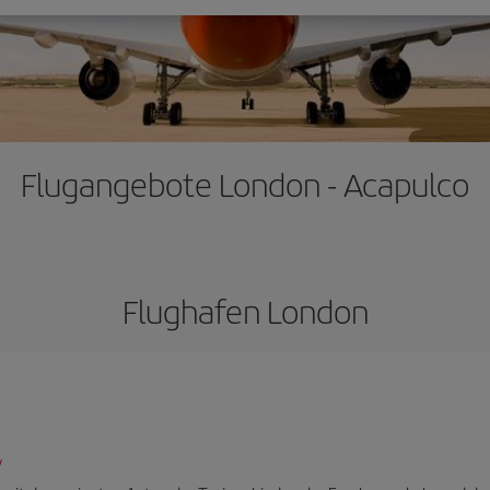
Flugangebote London - Acapulco
Flughafen London
/