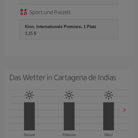
Sport und Freizeit
Kino, Internationale Premiere, 1 Platz
3,15 $
Das Wetter in Cartagena de Indias
Januar
Februar
März