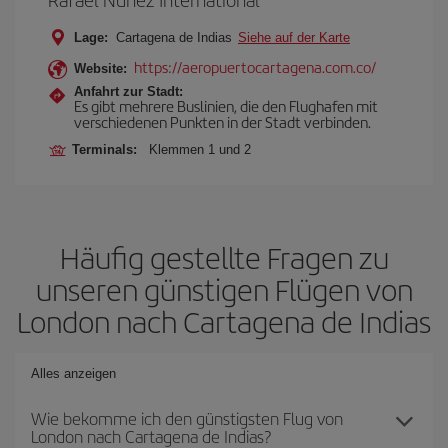
Lage:
Cartagena de Indias
Siehe auf der Karte
https://aeropuertocartagena.com.co/
Website:
Anfahrt zur Stadt:
Es gibt mehrere Buslinien, die den Flughafen mit
verschiedenen Punkten in der Stadt verbinden.
Terminals:
Klemmen 1 und 2
Häufig gestellte Fragen zu
unseren günstigen Flügen von
London nach Cartagena de Indias
Alles anzeigen
Wie bekomme ich den günstigsten Flug von
London nach Cartagena de Indias?