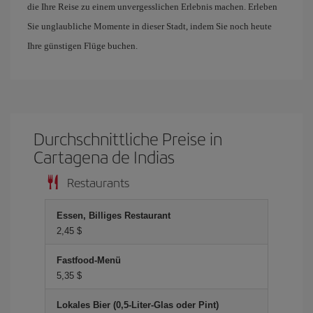
die Ihre Reise zu einem unvergesslichen Erlebnis machen. Erleben
Sie unglaubliche Momente in dieser Stadt, indem Sie noch heute
Ihre günstigen Flüge buchen.
Durchschnittliche Preise in
Cartagena de Indias
Restaurants
Essen, Billiges Restaurant
2,45 $
Fastfood-Menü
5,35 $
Lokales Bier (0,5-Liter-Glas oder Pint)