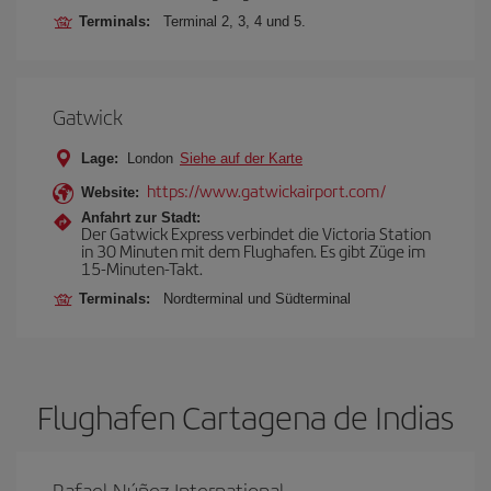
Terminals:
Terminal 2, 3, 4 und 5.
Gatwick
Lage:
London
Siehe auf der Karte
https://www.gatwickairport.com/
Website:
Anfahrt zur Stadt:
Der Gatwick Express verbindet die Victoria Station
in 30 Minuten mit dem Flughafen. Es gibt Züge im
15-Minuten-Takt.
Terminals:
Nordterminal und Südterminal
Flughafen Cartagena de Indias
Rafael Núñez International