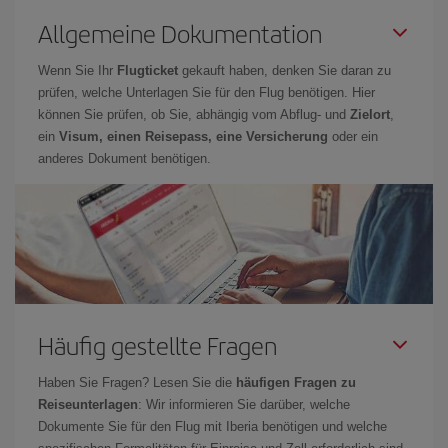
Allgemeine Dokumentation
Wenn Sie Ihr
Flugticket
gekauft haben, denken Sie daran zu
prüfen, welche Unterlagen Sie für den Flug benötigen. Hier
können Sie prüfen, ob Sie, abhängig vom Abflug- und
Zielort
,
ein
Visum, einen Reisepass, eine Versicherung
oder ein
anderes Dokument benötigen.
Häufig gestellte Fragen
Haben Sie Fragen? Lesen Sie die
häufigen Fragen zu
Reiseunterlagen
: Wir informieren Sie darüber, welche
Dokumente Sie für den Flug mit Iberia benötigen und welche