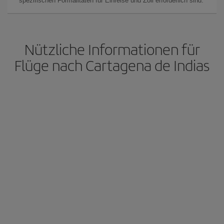
spezifischen Formalitäten für Einreise und Zoll erforderlich sind.
Nützliche Informationen für
Flüge nach Cartagena de Indias