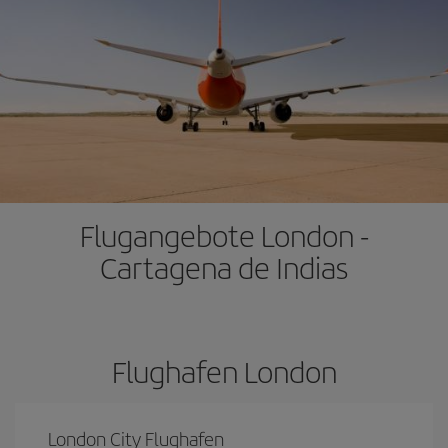
Flugangebote London -
Cartagena de Indias
Flughafen London
London City Flughafen