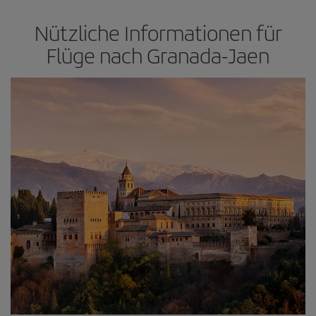
Nützliche Informationen für
Flüge nach Granada-Jaen