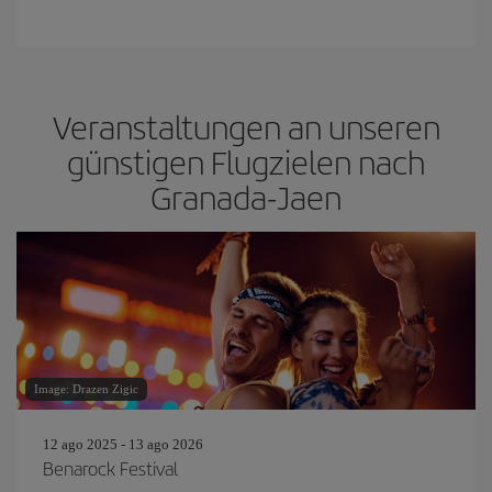
Veranstaltungen an unseren
günstigen Flugzielen nach
Granada-Jaen
Image: Drazen Zigic
12 ago 2025 - 13 ago 2026
Benarock Festival