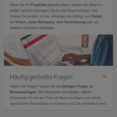
Wenn Sie Ihr
Flugticket
gekauft haben, denken Sie daran zu
prüfen, welche Unterlagen Sie für den Flug benötigen. Hier
können Sie prüfen, ob Sie, abhängig vom Abflug- und
Zielort
,
ein
Visum, einen Reisepass, eine Versicherung
oder ein
anderes Dokument benötigen.
Häufig gestellte Fragen
Haben Sie Fragen? Lesen Sie die
häufigen Fragen zu
Reiseunterlagen
: Wir informieren Sie darüber, welche
Dokumente Sie für den Flug mit Iberia benötigen und welche
spezifischen Formalitäten für Einreise und Zoll erforderlich sind.