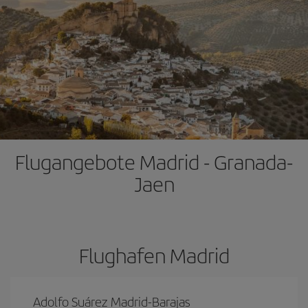
Flugangebote Madrid - Granada-
Jaen
Flughafen Madrid
Adolfo Suárez Madrid-Barajas