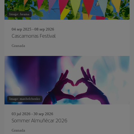
Image: Jarama
04 sep 2025 - 08 sep 2026
Cascamorras Festival
Granada
Image: maxbelchenko
03 jul 2026 - 30 sep 2026
Sommer Almuñécar 2026
Granada