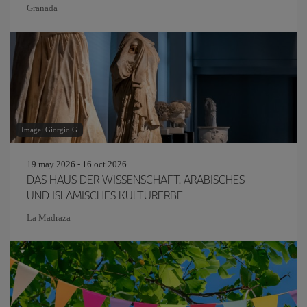
Granada
Image: Giorgio G
19 may 2026 - 16 oct 2026
DAS HAUS DER WISSENSCHAFT. ARABISCHES
UND ISLAMISCHES KULTURERBE
La Madraza