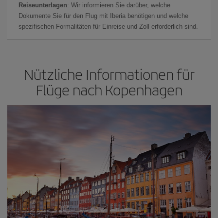
Reiseunterlagen
: Wir informieren Sie darüber, welche
Dokumente Sie für den Flug mit Iberia benötigen und welche
spezifischen Formalitäten für Einreise und Zoll erforderlich sind.
Nützliche Informationen für
Flüge nach Kopenhagen