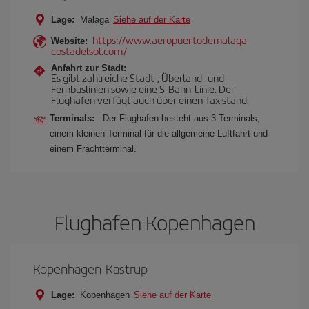
Lage:
Malaga
Siehe auf der Karte
https://www.aeropuertodemalaga-
Website:
costadelsol.com/
Anfahrt zur Stadt:
Es gibt zahlreiche Stadt-, Überland- und
Fernbuslinien sowie eine S-Bahn-Linie. Der
Flughafen verfügt auch über einen Taxistand.
Terminals:
Der Flughafen besteht aus 3 Terminals,
einem kleinen Terminal für die allgemeine Luftfahrt und
einem Frachtterminal.
Flughafen Kopenhagen
Kopenhagen-Kastrup
Lage:
Kopenhagen
Siehe auf der Karte