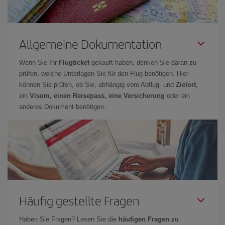
Allgemeine Dokumentation
Wenn Sie Ihr
Flugticket
gekauft haben, denken Sie daran zu
prüfen, welche Unterlagen Sie für den Flug benötigen. Hier
können Sie prüfen, ob Sie, abhängig vom Abflug- und
Zielort
,
ein
Visum, einen Reisepass, eine Versicherung
oder ein
anderes Dokument benötigen.
Häufig gestellte Fragen
Haben Sie Fragen? Lesen Sie die
häufigen Fragen zu