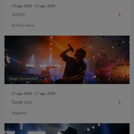
13 ago 2026 - 13 ago 2026
sombr
Syd For Solen
Image: Gorodenkoff
17 ago 2026 - 17 ago 2026
Swae Lee
Stagebox