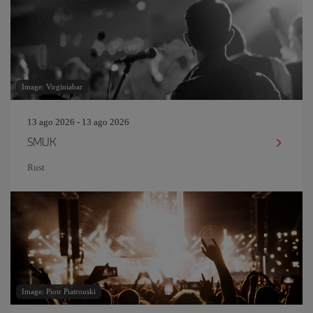
Image: Virginiabar
13 ago 2026 - 13 ago 2026
SMUK
Rust
Image: Piotr Piatrouski