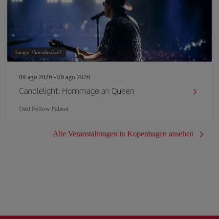
Image: Gorodenkoff
09 ago 2026 - 09 ago 2026
Candlelight: Hommage an Queen
Odd Fellow Palæet
Alle Veranstaltungen in Kopenhagen ansehen