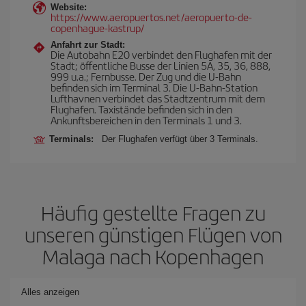
Website:
https://www.aeropuertos.net/aeropuerto-de-
copenhague-kastrup/
Anfahrt zur Stadt:
Die Autobahn E20 verbindet den Flughafen mit der
Stadt; öffentliche Busse der Linien 5A, 35, 36, 888,
999 u.a.; Fernbusse. Der Zug und die U-Bahn
befinden sich im Terminal 3. Die U-Bahn-Station
Lufthavnen verbindet das Stadtzentrum mit dem
Flughafen. Taxistände befinden sich in den
Ankunftsbereichen in den Terminals 1 und 3.
Terminals:
Der Flughafen verfügt über 3 Terminals.
Häufig gestellte Fragen zu
unseren günstigen Flügen von
Malaga nach Kopenhagen
Alles anzeigen