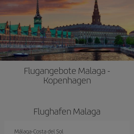
Flugangebote Malaga -
Kopenhagen
Flughafen Malaga
Málaga-Costa del Sol