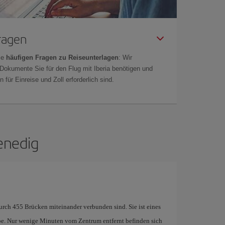
Fragen
ie
häufigen Fragen zu Reiseunterlagen
: Wir
 Dokumente Sie für den Flug mit Iberia benötigen und
 für Einreise und Zoll erforderlich sind.
enedig
durch 455 Brücken miteinander verbunden sind. Sie ist eines
. Nur wenige Minuten vom Zentrum entfernt befinden sich