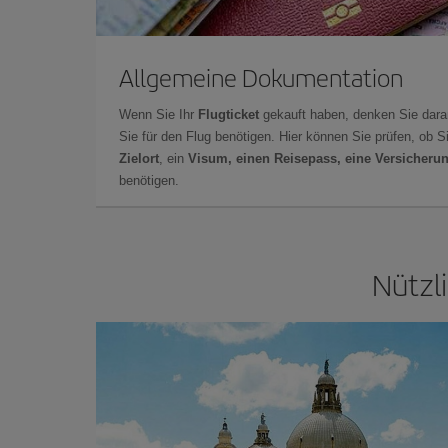
Allgemeine Dokumentation
Wenn Sie Ihr
Flugticket
gekauft haben, denken Sie dara
Sie für den Flug benötigen. Hier können Sie prüfen, ob 
Zielort
, ein
Visum, einen Reisepass, eine Versicheru
benötigen.
Nützl