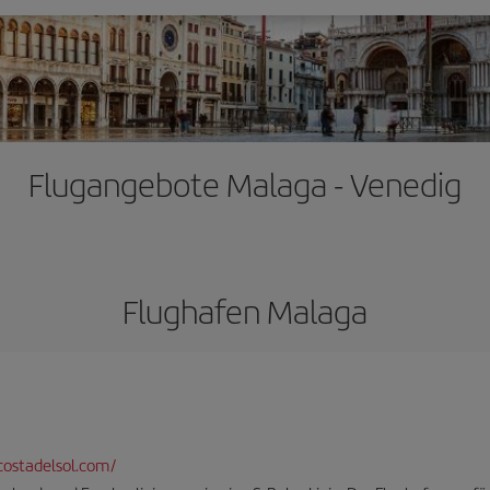
Flugangebote Malaga - Venedig
Flughafen Malaga
ostadelsol.com/