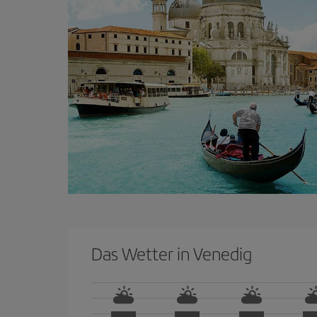
Das Wetter in Venedig