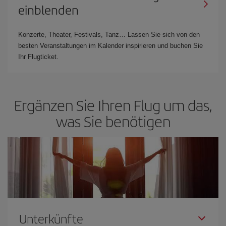
einblenden
Konzerte, Theater, Festivals, Tanz… Lassen Sie sich von den
besten Veranstaltungen im Kalender inspirieren und buchen Sie
Ihr Flugticket.
Ergänzen Sie Ihren Flug um das,
was Sie benötigen
Unterkünfte