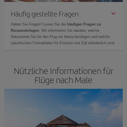
Häufig gestellte Fragen
Haben Sie Fragen? Lesen Sie die
häufigen Fragen zu
Reiseunterlagen
: Wir informieren Sie darüber, welche
Dokumente Sie für den Flug mit Iberia benötigen und welche
spezifischen Formalitäten für Einreise und Zoll erforderlich sind.
Nützliche Informationen für
Flüge nach Male