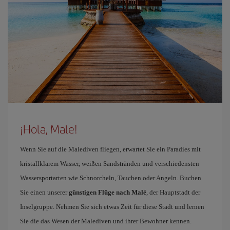
¡Hola, Male!
Wenn Sie auf die Malediven fliegen, erwartet Sie ein Paradies mit
kristallklarem Wasser, weißen Sandstränden und verschiedensten
Wassersportarten wie Schnorcheln, Tauchen oder Angeln. Buchen
Sie einen unserer
günstigen Flüge nach Malé
, der Hauptstadt der
Inselgruppe. Nehmen Sie sich etwas Zeit für diese Stadt und lernen
Sie die das Wesen der Malediven und ihrer Bewohner kennen.