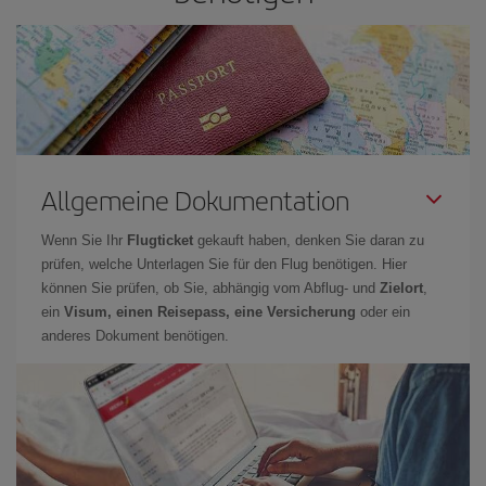
Allgemeine Dokumentation
Wenn Sie Ihr
Flugticket
gekauft haben, denken Sie daran zu
prüfen, welche Unterlagen Sie für den Flug benötigen. Hier
können Sie prüfen, ob Sie, abhängig vom Abflug- und
Zielort
,
ein
Visum, einen Reisepass, eine Versicherung
oder ein
anderes Dokument benötigen.