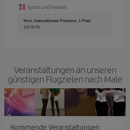
Sport und Freizeit
Kino, Internationale Premiere, 1 Platz
100,00 Rf
Veranstaltungen an unseren
günstigen Flugzielen nach Male
Kommende Veranstaltungen