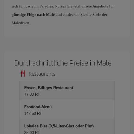
sich fühlt wie im Paradies. Nutzen Sie jetzt unsere Angebote für
günstige Flüge nach Malé
und entdecken Sie die Seele der
Malediven.
Durchschnittliche Preise in Male
Restaurants
Essen, Billiges Restaurant
77,00 Rf
Fastfood-Menü
142,50 Rf
Lokales Bier (0,5-Liter-Glas oder Pint)
35,00 Rf