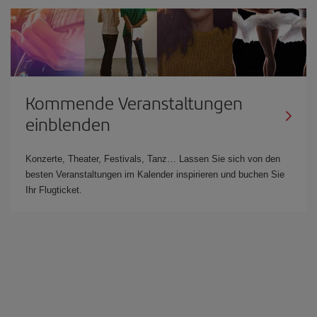
Kommende Veranstaltungen
einblenden
Konzerte, Theater, Festivals, Tanz… Lassen Sie sich von den
besten Veranstaltungen im Kalender inspirieren und buchen Sie
Ihr Flugticket.