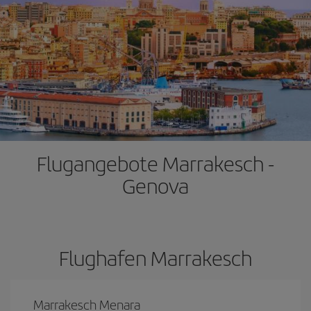
Flugangebote Marrakesch -
Genova
Flughafen Marrakesch
Marrakesch Menara