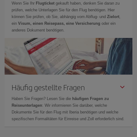
Wenn Sie Ihr
Flugticket
gekauft haben, denken Sie daran zu
prüfen, welche Unterlagen Sie für den Flug benötigen. Hier
können Sie prüfen, ob Sie, abhängig vom Abflug- und
Zielort
,
ein
Visum, einen Reisepass, eine Versicherung
oder ein
anderes Dokument benötigen.
Häufig gestellte Fragen
Haben Sie Fragen? Lesen Sie die
häufigen Fragen zu
Reiseunterlagen
: Wir informieren Sie darüber, welche
Dokumente Sie für den Flug mit Iberia benötigen und welche
spezifischen Formalitäten für Einreise und Zoll erforderlich sind.