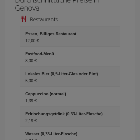
Genova
Restaurants
Essen, Billiges Restaurant
12,00 €
Fastfood-Menü
8,00 €
Lokales Bier (0,5-Liter-Glas oder Pint)
5,00 €
Cappuccino (normal)
1,39 €
Erfrischungsgetränk (0,33-Liter-Flasche)
2,19 €
Wasser (0,33-Liter-Flasche)