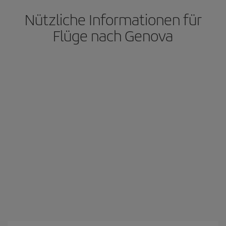
Nützliche Informationen für
Flüge nach Genova