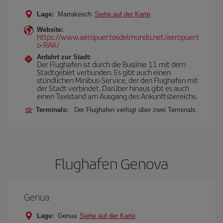
Lage:
Marrakesch
Siehe auf der Karte
Website:
https://www.aeropuertosdelmundo.net/aeropuert
o-RAK/
Anfahrt zur Stadt:
Der Flughafen ist durch die Buslinie 11 mit dem
Stadtgebiet verbunden. Es gibt auch einen
stündlichen Minibus-Service, der den Flughafen mit
der Stadt verbindet. Darüber hinaus gibt es auch
einen Taxistand am Ausgang des Ankunftsbereichs.
Terminals:
Der Flughafen verfügt über zwei Terminals.
Flughafen Genova
Genua
Lage:
Genua
Siehe auf der Karte