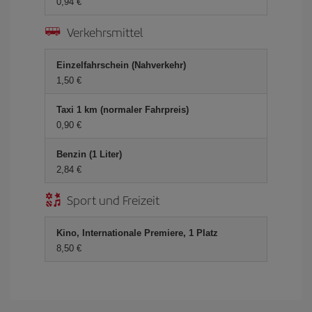
0,94 €
Verkehrsmittel
Einzelfahrschein (Nahverkehr)
1,50 €
Taxi 1 km (normaler Fahrpreis)
0,90 €
Benzin (1 Liter)
2,84 €
Sport und Freizeit
Kino, Internationale Premiere, 1 Platz
8,50 €