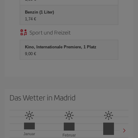
Benzin (1 Liter)
1,74 €
Sport und Freizeit
Kino, Internationale Premiere, 1 Platz
9,00 €
Das Wetter in Madrid
Januar
Februar