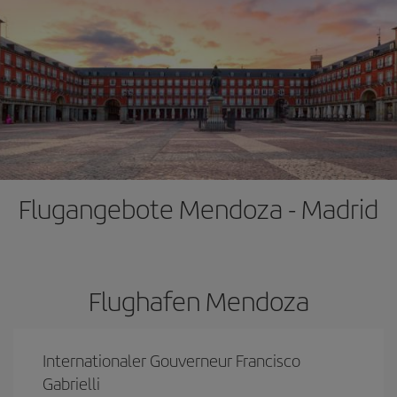
Flugangebote Mendoza - Madrid
Flughafen Mendoza
Internationaler Gouverneur Francisco
Gabrielli