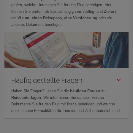
prüfen, welche Unterlagen Sie für den Flug benötigen. Hier
können Sie prüfen, ob Sie, abhängig vom Abflug- und
Zielort
,
ein
Visum, einen Reisepass, eine Versicherung
oder ein
anderes Dokument benötigen.
Häufig gestellte Fragen
Haben Sie Fragen? Lesen Sie die
häufigen Fragen zu
Reiseunterlagen
: Wir informieren Sie darüber, welche
Dokumente Sie für den Flug mit Iberia benötigen und welche
spezifischen Formalitäten für Einreise und Zoll erforderlich sind.