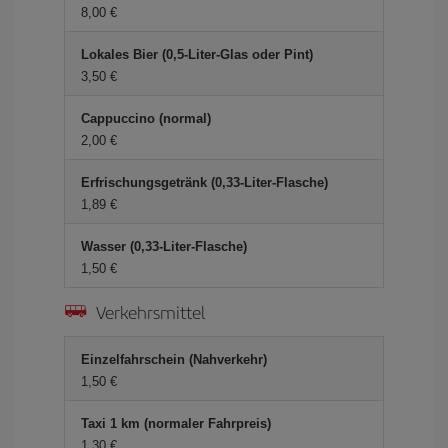
8,00 €
Lokales Bier (0,5-Liter-Glas oder Pint)
3,50 €
Cappuccino (normal)
2,00 €
Erfrischungsgetränk (0,33-Liter-Flasche)
1,89 €
Wasser (0,33-Liter-Flasche)
1,50 €
Verkehrsmittel
Einzelfahrschein (Nahverkehr)
1,50 €
Taxi 1 km (normaler Fahrpreis)
1,30 €