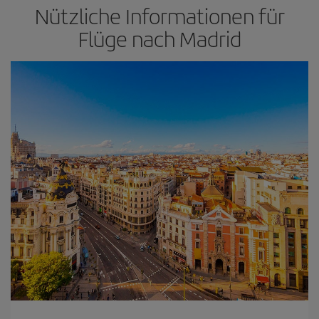
Nützliche Informationen für
Flüge nach Madrid