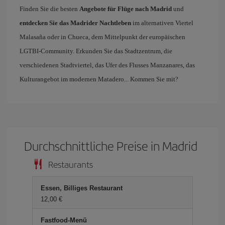
Finden Sie die besten
Angebote für Flüge nach Madrid
und
entdecken Sie das Madrider Nachtleben
im alternativen Viertel
Malasaña oder in Chueca, dem Mittelpunkt der europäischen
LGTBI-Community. Erkunden Sie das Stadtzentrum, die
verschiedenen Stadtviertel, das Ufer des Flusses Manzanares, das
Kulturangebot im modernen Matadero... Kommen Sie mit?
Durchschnittliche Preise in Madrid
Restaurants
Essen, Billiges Restaurant
12,00 €
Fastfood-Menü