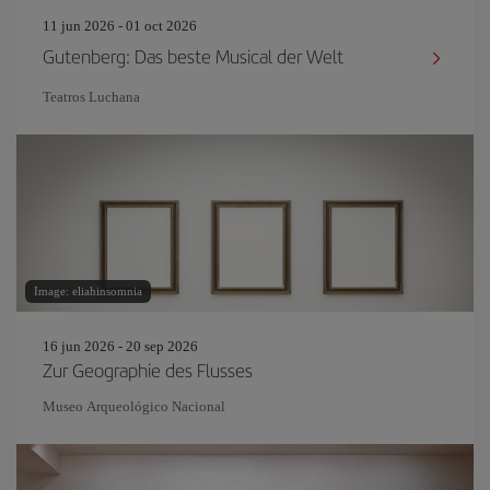
11 jun 2026 - 01 oct 2026
Gutenberg: Das beste Musical der Welt
Teatros Luchana
Image: eliahinsomnia
16 jun 2026 - 20 sep 2026
Zur Geographie des Flusses
Museo Arqueológico Nacional