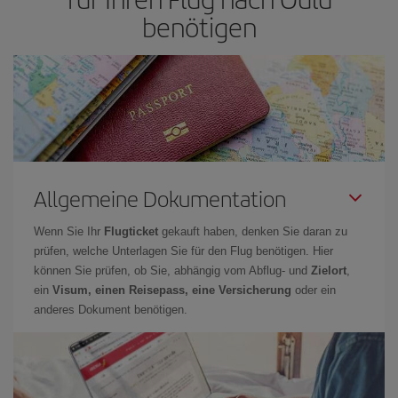
benötigen
Allgemeine Dokumentation
Wenn Sie Ihr
Flugticket
gekauft haben, denken Sie daran zu
prüfen, welche Unterlagen Sie für den Flug benötigen. Hier
können Sie prüfen, ob Sie, abhängig vom Abflug- und
Zielort
,
ein
Visum, einen Reisepass, eine Versicherung
oder ein
anderes Dokument benötigen.