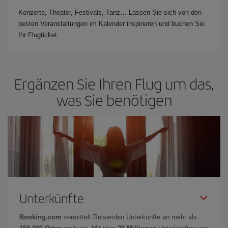
Konzerte, Theater, Festivals, Tanz… Lassen Sie sich von den
besten Veranstaltungen im Kalender inspirieren und buchen Sie
Ihr Flugticket.
Ergänzen Sie Ihren Flug um das,
was Sie benötigen
Unterkünfte
Booking.com
vermittelt Reisenden Unterkünfte an mehr als