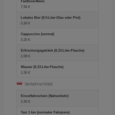
Fastfood-Menü
7,50 €
Lokales Bier (0,5-Liter-Glas oder Pint)
5,50 €
Cappuccino (normal)
3,20 €
Erfrischungsgetränk (0,33-Liter-Flasche)
2,08 €
Wasser (0,33-Liter-Flasche)
1,55 €
Verkehrsmittel
Einzelfahrschein (Nahverkehr)
3,30 €
Taxi 1 km (normaler Fahrpreis)