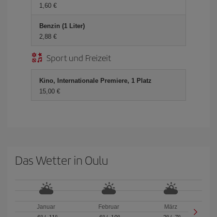
1,60 €
Benzin (1 Liter)
2,88 €
Sport und Freizeit
Kino, Internationale Premiere, 1 Platz
15,00 €
Das Wetter in Oulu
Januar
Februar
März