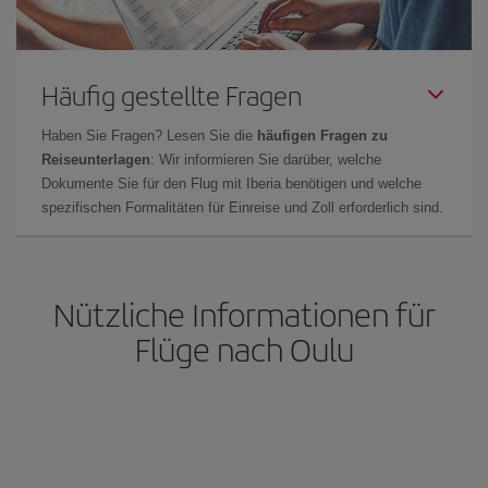
Häufig gestellte Fragen
Haben Sie Fragen? Lesen Sie die
häufigen Fragen zu
Reiseunterlagen
: Wir informieren Sie darüber, welche
Dokumente Sie für den Flug mit Iberia benötigen und welche
spezifischen Formalitäten für Einreise und Zoll erforderlich sind.
Nützliche Informationen für
Flüge nach Oulu