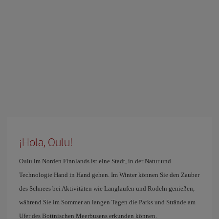
¡Hola, Oulu!
Oulu im Norden Finnlands ist eine Stadt, in der Natur und
Technologie Hand in Hand gehen. Im Winter können Sie den Zauber
des Schnees bei Aktivitäten wie Langlaufen und Rodeln genießen,
während Sie im Sommer an langen Tagen die Parks und Strände am
Ufer des Bottnischen Meerbusens erkunden können.