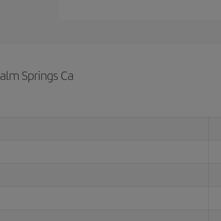
Palm Springs Ca