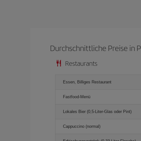
Durchschnittliche Preise in 
Restaurants
Essen, Billiges Restaurant
Fastfood-Menü
Lokales Bier (0,5-Liter-Glas oder Pint)
Cappuccino (normal)