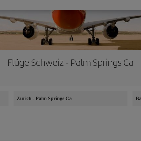
Flüge Schweiz - Palm Springs Ca
Zürich
-
Palm Springs Ca
Ba