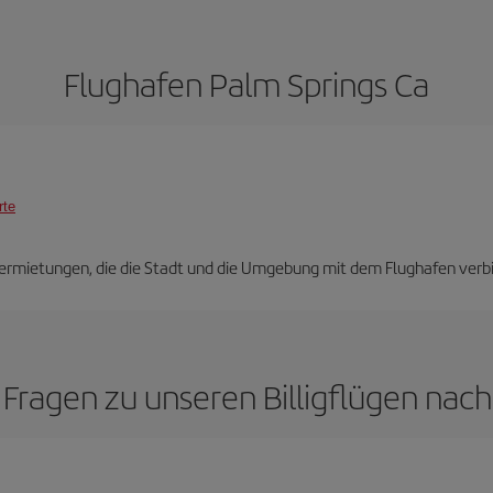
Flughafen Palm Springs Ca
rte
ivermietungen, die die Stadt und die Umgebung mit dem Flughafen verb
 Fragen zu unseren Billigflügen nac