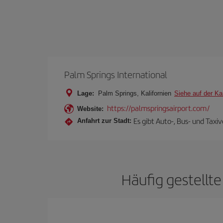
Palm Springs International
Lage:
Palm Springs, Kalifornien
Siehe auf der Ka
https://palmspringsairport.com/
Website:
Es gibt Auto-, Bus- und Tax
Anfahrt zur Stadt:
Häufig gestellte