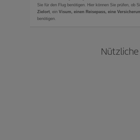
Sie für den Flug benötigen. Hier können Sie prüfen, ob 
Zielort
, ein
Visum, einen Reisepass, eine Versicheru
benötigen.
Nützliche