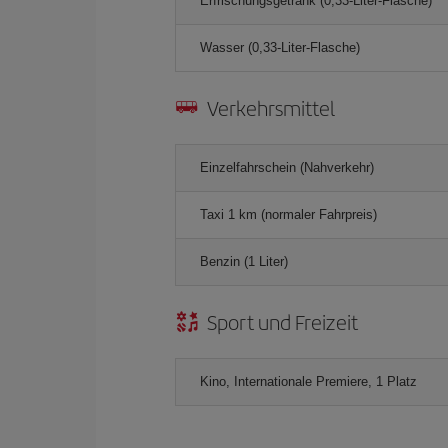
Erfrischungsgetränk (0,33-Liter-Flasche)
Wasser (0,33-Liter-Flasche)
Verkehrsmittel
Einzelfahrschein (Nahverkehr)
Taxi 1 km (normaler Fahrpreis)
Benzin (1 Liter)
Sport und Freizeit
Kino, Internationale Premiere, 1 Platz