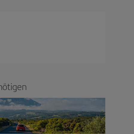
nötigen