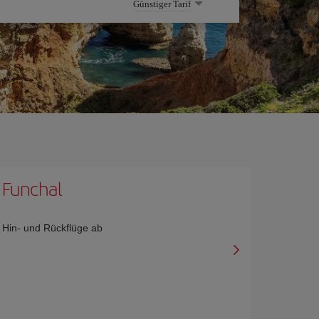
Günstiger Tarif
Funchal
Hin- und Rückflüge ab