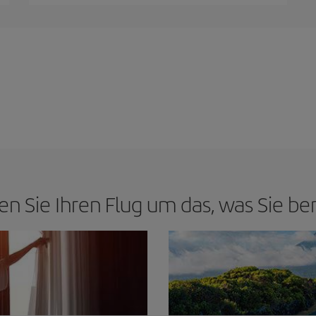
en Sie Ihren Flug um das, was Sie be