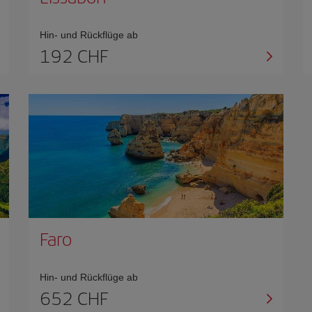
Hin- und Rückflüge ab
192 CHF
Faro
Hin- und Rückflüge ab
652 CHF