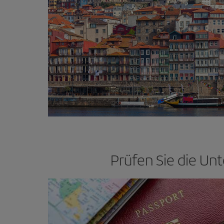
Prüfen Sie die Unt