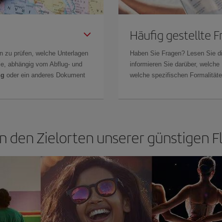
Häufig gestellte 
n zu prüfen, welche Unterlagen
Haben Sie Fragen? Lesen Sie d
Sie, abhängig vom Abflug- und
informieren Sie darüber, welche
ng
oder ein anderes Dokument
welche spezifischen Formalitäten
n den Zielorten unserer günstigen F