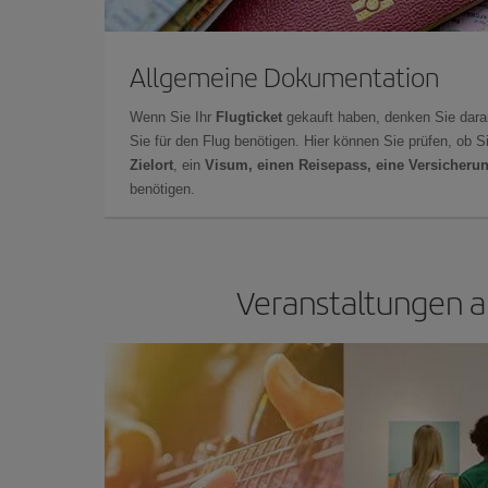
Allgemeine Dokumentation
Wenn Sie Ihr
Flugticket
gekauft haben, denken Sie dara
Sie für den Flug benötigen. Hier können Sie prüfen, ob 
Zielort
, ein
Visum, einen Reisepass, eine Versicheru
benötigen.
Veranstaltungen a