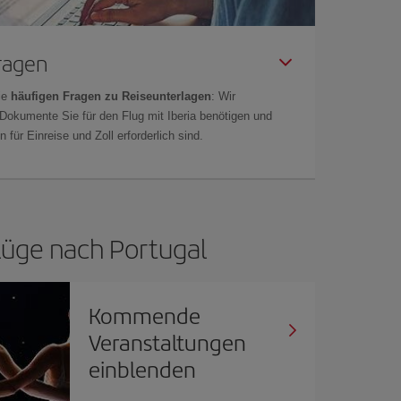
Fragen
ie
häufigen Fragen zu Reiseunterlagen
: Wir
 Dokumente Sie für den Flug mit Iberia benötigen und
 für Einreise und Zoll erforderlich sind.
lüge nach Portugal
Kommende
Veranstaltungen
einblenden