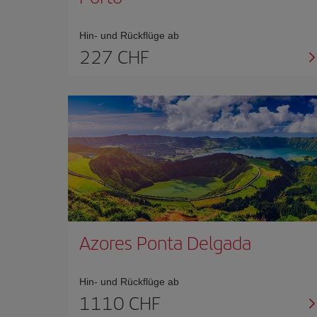
Hin- und Rückflüge ab
227 CHF
Azores Ponta Delgada
Hin- und Rückflüge ab
1110 CHF