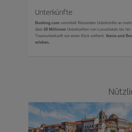
Unterkünfte
Booking.com
vermittelt Reisenden Unterkünfte an mehr
über
28 Millionen
Unterkünften von Luxushotels bis hin 
Traumunterkunft nur einen Klick entfernt.
Iberia und Bo
erleben.
Nützli