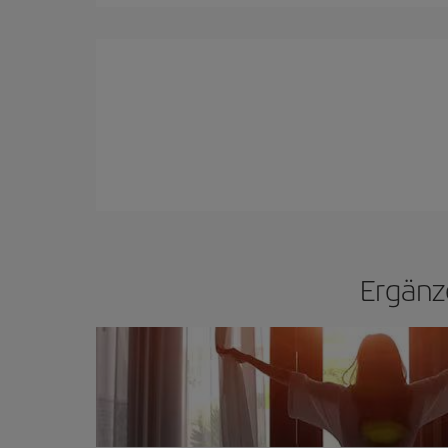
Ergänz