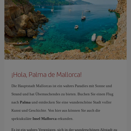
¡Hola, Palma de Mallorca!
Die Hauptstadt Mallorcas ist ein wahres Paradies mit Sonne und
Strand und hat Überraschendes zu bieten. Buchen Sie einen Flug
nach
Palma
und entdecken Sie eine wunderschöne Stadt voller
Kunst und Geschichte. Von hier aus können Sie auch die
spektakuläre
Insel Mallorca
erkunden.
Es ist ein wahres Vergnügen, sich in der wunderschönen Altstadt zu