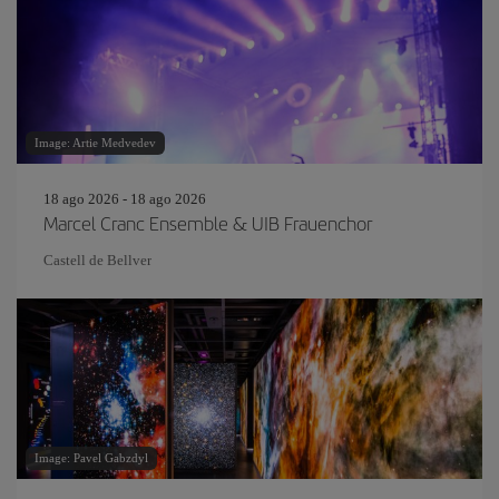
Image: Artie Medvedev
18 ago 2026 - 18 ago 2026
Marcel Cranc Ensemble & UIB Frauenchor
Castell de Bellver
Image: Pavel Gabzdyl