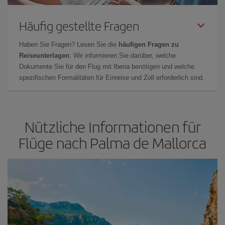
Häufig gestellte Fragen
Haben Sie Fragen? Lesen Sie die
häufigen Fragen zu
Reiseunterlagen
: Wir informieren Sie darüber, welche
Dokumente Sie für den Flug mit Iberia benötigen und welche
spezifischen Formalitäten für Einreise und Zoll erforderlich sind.
Nützliche Informationen für
Flüge nach Palma de Mallorca