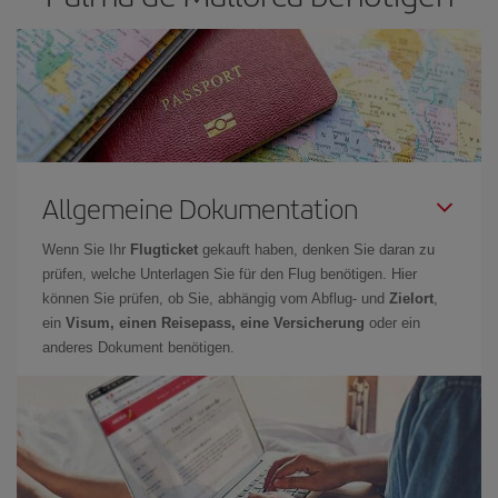
Allgemeine Dokumentation
Wenn Sie Ihr
Flugticket
gekauft haben, denken Sie daran zu
prüfen, welche Unterlagen Sie für den Flug benötigen. Hier
können Sie prüfen, ob Sie, abhängig vom Abflug- und
Zielort
,
ein
Visum, einen Reisepass, eine Versicherung
oder ein
anderes Dokument benötigen.