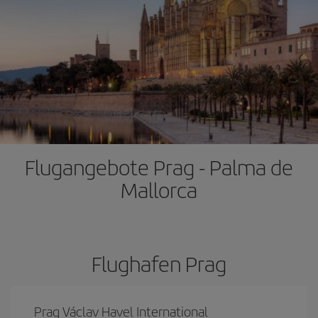
Flugangebote Prag - Palma de
Mallorca
Flughafen Prag
Prag Václav Havel International