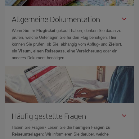
Allgemeine Dokumentation
Wenn Sie Ihr
Flugticket
gekauft haben, denken Sie daran zu
prüfen, welche Unterlagen Sie für den Flug benötigen. Hier
können Sie prüfen, ob Sie, abhängig vom Abflug- und
Zielort
,
ein
Visum, einen Reisepass, eine Versicherung
oder ein
anderes Dokument benötigen.
Häufig gestellte Fragen
Haben Sie Fragen? Lesen Sie die
häufigen Fragen zu
Reiseunterlagen
: Wir informieren Sie darüber, welche