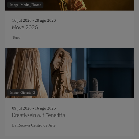
Image: Media_Photos
16 jul 2026 - 28 ago 2026
Move 2026
Teno
Image: Giorgio G
09 jul 2026 - 16 ago 2026
Kreativsein auf Teneriffa
La Recova Centro de Arte