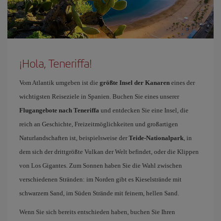
¡Hola, Teneriffa!
Vom Atlantik umgeben ist die
größte Insel der Kanaren
eines der
wichtigsten Reiseziele in Spanien. Buchen Sie eines unserer
Flugangebote nach Teneriffa
und entdecken Sie eine Insel, die
reich an Geschichte, Freizeitmöglichkeiten und großartigen
Naturlandschaften ist, beispielsweise der
Teide-Nationalpark
, in
dem sich der drittgrößte Vulkan der Welt befindet, oder die Klippen
von Los Gigantes. Zum Sonnen haben Sie die Wahl zwischen
verschiedenen Stränden: im Norden gibt es Kieselstrände mit
schwarzem Sand, im Süden Strände mit feinem, hellen Sand.
Wenn Sie sich bereits entschieden haben, buchen Sie Ihren