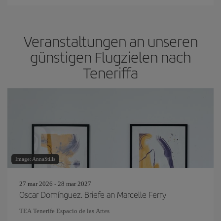
Veranstaltungen an unseren
günstigen Flugzielen nach
Teneriffa
Image: AnnaStills
27 mar 2026 - 28 mar 2027
Oscar Domínguez. Briefe an Marcelle Ferry
TEA Tenerife Espacio de las Artes