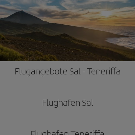
Flugangebote Sal - Teneriffa
Flughafen Sal
Flughafen Teneriffa