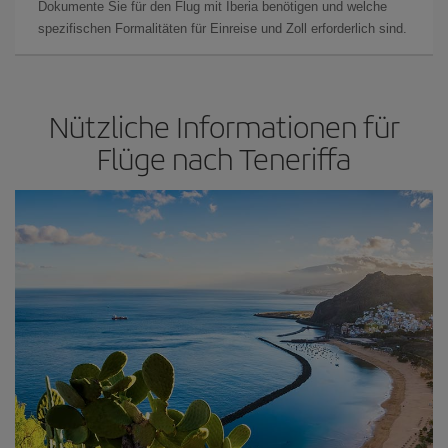
Dokumente Sie für den Flug mit Iberia benötigen und welche
spezifischen Formalitäten für Einreise und Zoll erforderlich sind.
Nützliche Informationen für
Flüge nach Teneriffa