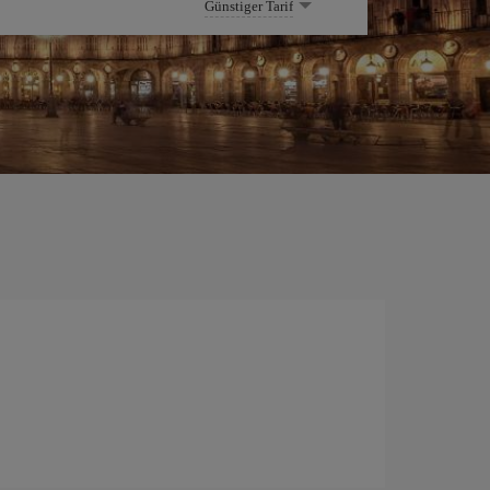
Günstiger Tarif