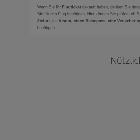
Wenn Sie Ihr
Flugticket
gekauft haben, denken Sie dara
Sie für den Flug benötigen. Hier können Sie prüfen, ob 
Zielort
, ein
Visum, einen Reisepass, eine Versicheru
benötigen.
Nützlic