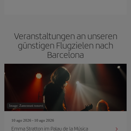
Veranstaltungen an unseren
günstigen Flugzielen nach
Barcelona
Image: Zamrznuti tonovi
10 ago 2026 - 10 ago 2026
Emma Stratton im Palau de la Música