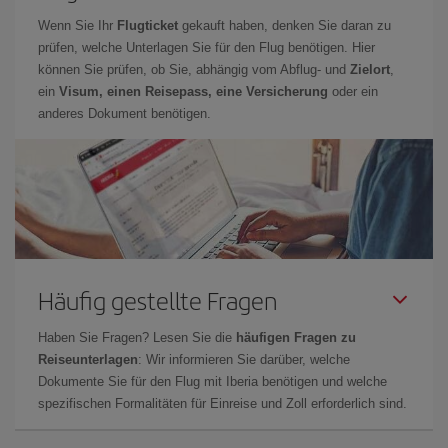
Wenn Sie Ihr
Flugticket
gekauft haben, denken Sie daran zu
prüfen, welche Unterlagen Sie für den Flug benötigen. Hier
können Sie prüfen, ob Sie, abhängig vom Abflug- und
Zielort
,
ein
Visum, einen Reisepass, eine Versicherung
oder ein
anderes Dokument benötigen.
Häufig gestellte Fragen
Haben Sie Fragen? Lesen Sie die
häufigen Fragen zu
Reiseunterlagen
: Wir informieren Sie darüber, welche
Dokumente Sie für den Flug mit Iberia benötigen und welche
spezifischen Formalitäten für Einreise und Zoll erforderlich sind.