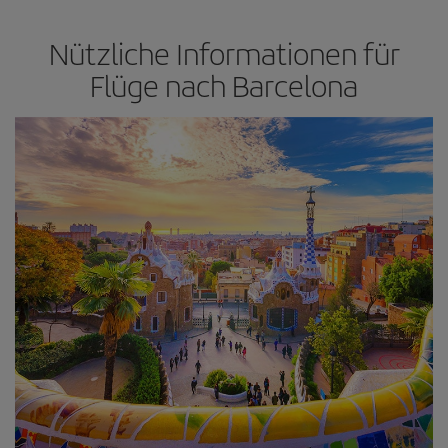
Nützliche Informationen für
Flüge nach Barcelona