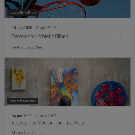
Image: BetterPhoto
16 ago 2026 - 16 ago 2026
Barcelona v Athletic Bilbao
Spotify Camp Nou
Image: Pressmaster
04 jun 2026 - 31 may 2027
Elisava: Das Meer, immer das Meer
Museu Can Framis