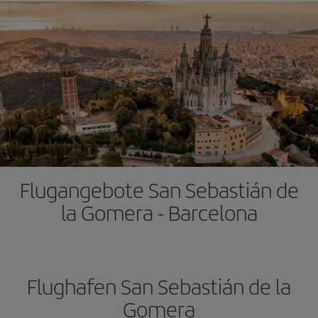
Flugangebote San Sebastián de
la Gomera - Barcelona
Flughafen San Sebastián de la
Gomera