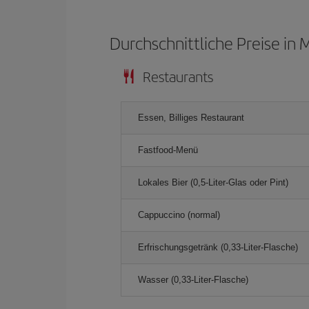
Durchschnittliche Preise in 
Restaurants
Essen, Billiges Restaurant
Fastfood-Menü
Lokales Bier (0,5-Liter-Glas oder Pint)
Cappuccino (normal)
Erfrischungsgetränk (0,33-Liter-Flasche)
Wasser (0,33-Liter-Flasche)