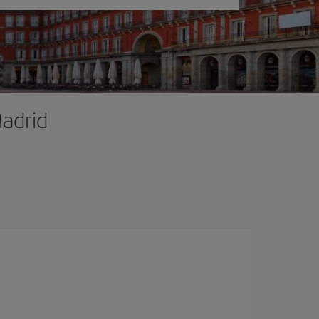
Madrid