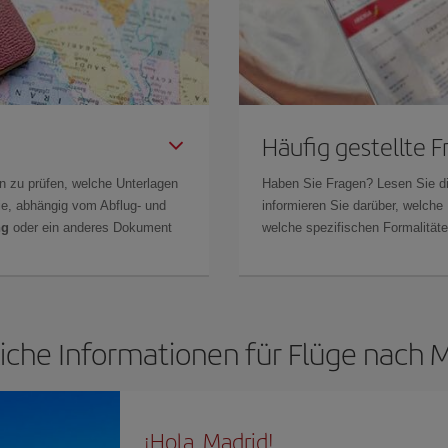
Häufig gestellte 
n zu prüfen, welche Unterlagen
Haben Sie Fragen? Lesen Sie d
Sie, abhängig vom Abflug- und
informieren Sie darüber, welche
ng
oder ein anderes Dokument
welche spezifischen Formalitäten
iche Informationen für Flüge nach 
¡Hola, Madrid!