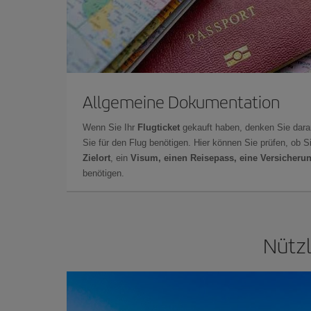
Allgemeine Dokumentation
Wenn Sie Ihr
Flugticket
gekauft haben, denken Sie dara
Sie für den Flug benötigen. Hier können Sie prüfen, ob 
Zielort
, ein
Visum, einen Reisepass, eine Versicheru
benötigen.
Nützl