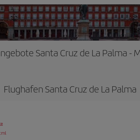
ngebote Santa Cruz de La Palma - 
Flughafen Santa Cruz de La Palma
te
tml