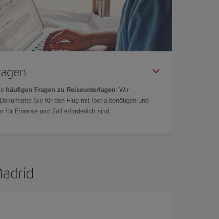
Fragen
ie
häufigen Fragen zu Reiseunterlagen
: Wir
 Dokumente Sie für den Flug mit Iberia benötigen und
 für Einreise und Zoll erforderlich sind.
Madrid