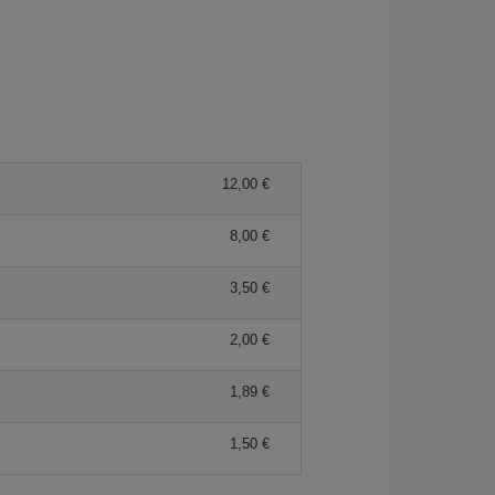
12,00 €
8,00 €
3,50 €
2,00 €
1,89 €
1,50 €