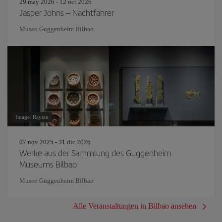
29 may 2026 - 12 oct 2026
Jasper Johns – Nachtfahrer
Museo Guggenheim Bilbao
Image: Raytan
07 nov 2025 - 31 dic 2026
Werke aus der Sammlung des Guggenheim
Museums Bilbao
Museo Guggenheim Bilbao
Alle Veranstaltungen in Bilbao ansehen