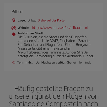
Bilbao
Lage:
Bilbao
Siehe auf der Karte
https://www.aena.es/es/bilbao.html
Website:
Anfahrt zur Stadt:
Die Buslinien, die die Stadt und den Flughafen
verbinden, sind: Linie 3247, Flughafen – Zarautz –
San Sebastian und Flughafen – Eibar – Bergara –
Arrasate. Es gibt einen Taxistand im
Ankunftsbereich des Terminals. Auf der Straße
erfolgt die Verbindung durch die Archanda-Tunnel.
Terminals:
Der Flughafen verfügt über ein Terminal.
Häufig gestellte Fragen zu
unseren günstigen Flügen von
Santiago de Compostela nach