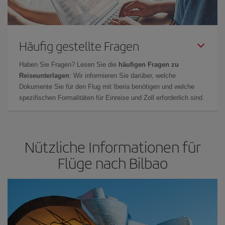
Häufig gestellte Fragen
Haben Sie Fragen? Lesen Sie die
häufigen Fragen zu
Reiseunterlagen
: Wir informieren Sie darüber, welche
Dokumente Sie für den Flug mit Iberia benötigen und welche
spezifischen Formalitäten für Einreise und Zoll erforderlich sind.
Nützliche Informationen für
Flüge nach Bilbao