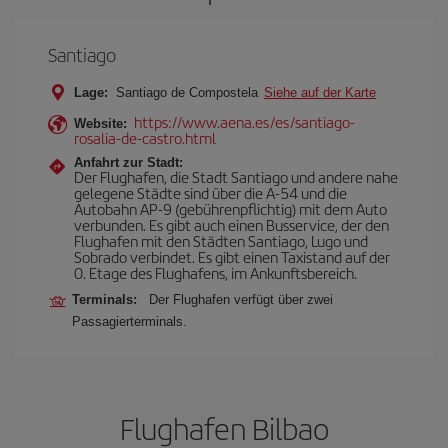
Santiago
Lage:
Santiago de Compostela
Siehe auf der Karte
https://www.aena.es/es/santiago-
Website:
rosalia-de-castro.html
Anfahrt zur Stadt:
Der Flughafen, die Stadt Santiago und andere nahe
gelegene Städte sind über die A-54 und die
Autobahn AP-9 (gebührenpflichtig) mit dem Auto
verbunden. Es gibt auch einen Busservice, der den
Flughafen mit den Städten Santiago, Lugo und
Sobrado verbindet. Es gibt einen Taxistand auf der
0. Etage des Flughafens, im Ankunftsbereich.
Terminals:
Der Flughafen verfügt über zwei
Passagierterminals.
Flughafen Bilbao