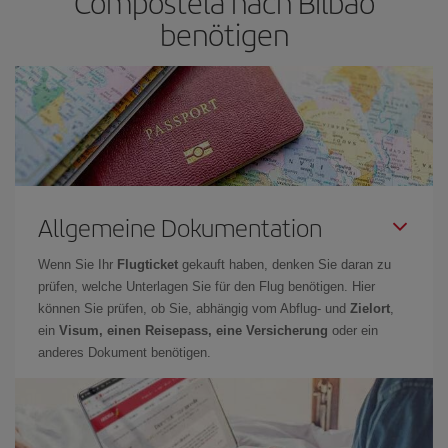
Compostela nach Bilbao
benötigen
Allgemeine Dokumentation
Wenn Sie Ihr
Flugticket
gekauft haben, denken Sie daran zu
prüfen, welche Unterlagen Sie für den Flug benötigen. Hier
können Sie prüfen, ob Sie, abhängig vom Abflug- und
Zielort
,
ein
Visum, einen Reisepass, eine Versicherung
oder ein
anderes Dokument benötigen.