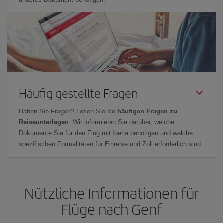
Häufig gestellte Fragen
Haben Sie Fragen? Lesen Sie die
häufigen Fragen zu
Reiseunterlagen
: Wir informieren Sie darüber, welche
Dokumente Sie für den Flug mit Iberia benötigen und welche
spezifischen Formalitäten für Einreise und Zoll erforderlich sind.
Nützliche Informationen für
Flüge nach Genf