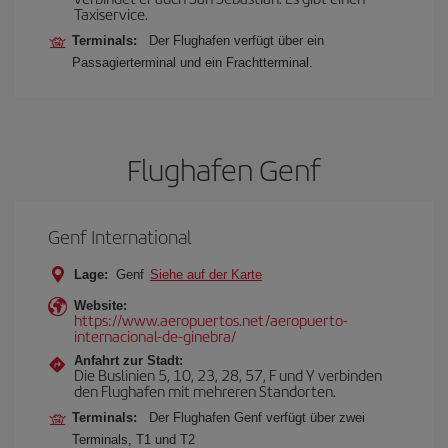
Taxiservice.
Terminals:
Der Flughafen verfügt über ein
Passagierterminal und ein Frachtterminal.
Flughafen Genf
Genf International
Lage:
Genf
Siehe auf der Karte
Website:
https://www.aeropuertos.net/aeropuerto-
internacional-de-ginebra/
Anfahrt zur Stadt:
Die Buslinien 5, 10, 23, 28, 57, F und Y verbinden
den Flughafen mit mehreren Standorten.
Terminals:
Der Flughafen Genf verfügt über zwei
Terminals, T1 und T2