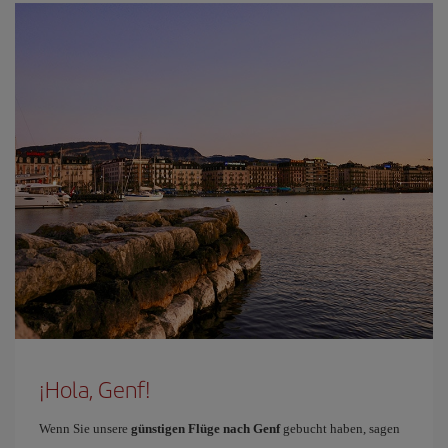
¡Hola, Genf!
Wenn Sie unsere
günstigen Flüge nach Genf
gebucht haben, sagen