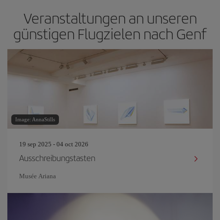
Veranstaltungen an unseren
günstigen Flugzielen nach Genf
Image: AnnaStills
19 sep 2025 - 04 oct 2026
Ausschreibungstasten
Musée Ariana