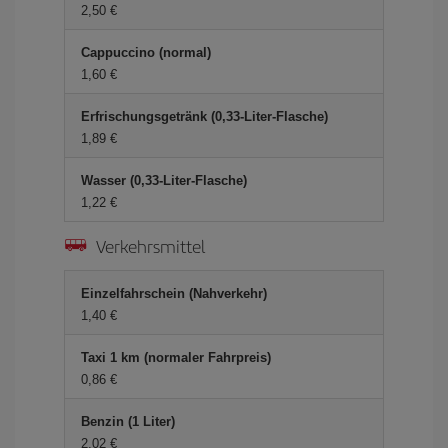
2,50 €
Cappuccino (normal)
1,60 €
Erfrischungsgetränk (0,33-Liter-Flasche)
1,89 €
Wasser (0,33-Liter-Flasche)
1,22 €
Verkehrsmittel
Einzelfahrschein (Nahverkehr)
1,40 €
Taxi 1 km (normaler Fahrpreis)
0,86 €
Benzin (1 Liter)
2,02 €