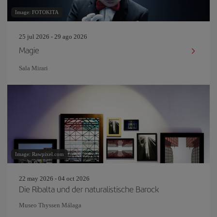
Image: FOTOKITA
25 jul 2026 - 29 ago 2026
Magie
Sala Mirari
Image: Rawpixel.com
22 may 2026 - 04 oct 2026
Die Ribalta und der naturalistische Barock
Museo Thyssen Málaga