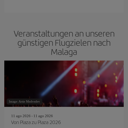
Veranstaltungen an unseren
günstigen Flugzielen nach
Malaga
Image: Artie Medvedev
11 ago 2026 - 11 ago 2026
Von Plaza zu Plaza 2026