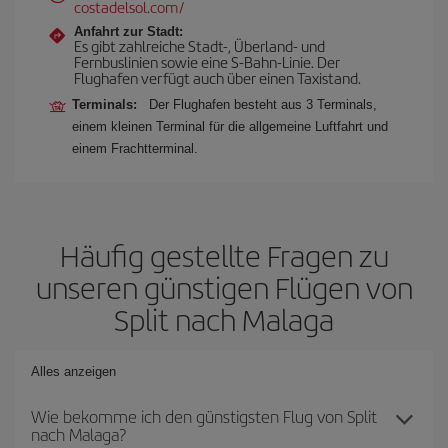
costadelsol.com/
Anfahrt zur Stadt:
Es gibt zahlreiche Stadt-, Überland- und
Fernbuslinien sowie eine S-Bahn-Linie. Der
Flughafen verfügt auch über einen Taxistand.
Terminals:
Der Flughafen besteht aus 3 Terminals,
einem kleinen Terminal für die allgemeine Luftfahrt und
einem Frachtterminal.
Häufig gestellte Fragen zu
unseren günstigen Flügen von
Split nach Malaga
Alles anzeigen
Wie bekomme ich den günstigsten Flug von Split
nach Malaga?