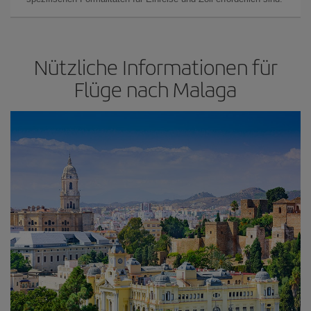
Nützliche Informationen für
Flüge nach Malaga