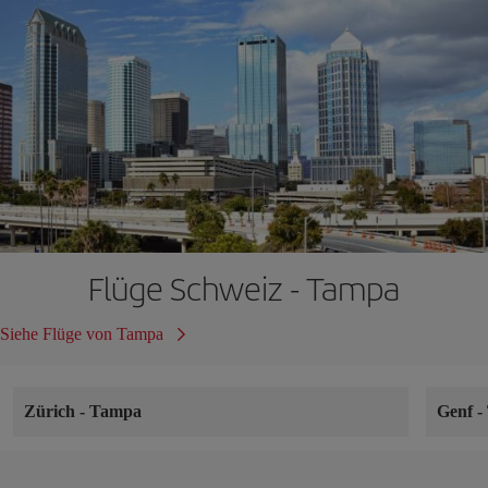
Flüge Schweiz - Tampa
Siehe Flüge von Tampa
Zürich
-
Tampa
Genf
-