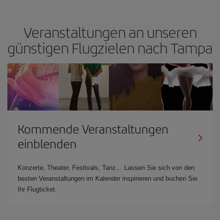
Veranstaltungen an unseren
günstigen Flugzielen nach Tampa
Kommende Veranstaltungen
einblenden
Konzerte, Theater, Festivals, Tanz… Lassen Sie sich von den
besten Veranstaltungen im Kalender inspirieren und buchen Sie
Ihr Flugticket.