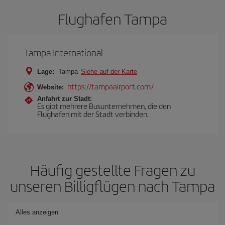
Flughafen Tampa
Tampa International
Lage:
Tampa
Siehe auf der Karte
https://tampaairport.com/
Website:
Anfahrt zur Stadt:
Es gibt mehrere Busunternehmen, die den
Flughafen mit der Stadt verbinden.
Häufig gestellte Fragen zu
unseren Billigflügen nach Tampa
Alles anzeigen