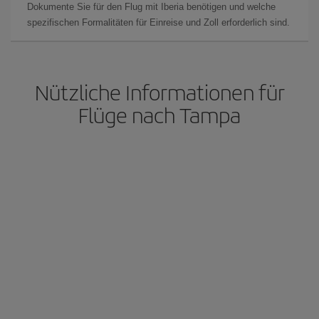
Dokumente Sie für den Flug mit Iberia benötigen und welche
spezifischen Formalitäten für Einreise und Zoll erforderlich sind.
Nützliche Informationen für
Flüge nach Tampa