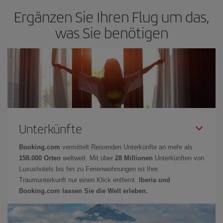
Ergänzen Sie Ihren Flug um das,
was Sie benötigen
Unterkünfte
Booking.com
vermittelt Reisenden Unterkünfte an mehr als
158.000 Orten
weltweit. Mit über
28 Millionen
Unterkünften von
Luxushotels bis hin zu Ferienwohnungen ist Ihre
Traumunterkunft nur einen Klick entfernt.
Iberia und
Booking.com lassen Sie die Welt erleben.