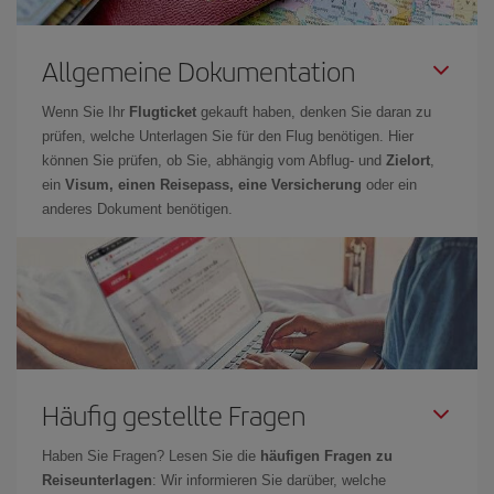
Allgemeine Dokumentation
Wenn Sie Ihr
Flugticket
gekauft haben, denken Sie daran zu
prüfen, welche Unterlagen Sie für den Flug benötigen. Hier
können Sie prüfen, ob Sie, abhängig vom Abflug- und
Zielort
,
ein
Visum, einen Reisepass, eine Versicherung
oder ein
anderes Dokument benötigen.
Häufig gestellte Fragen
Haben Sie Fragen? Lesen Sie die
häufigen Fragen zu
Reiseunterlagen
: Wir informieren Sie darüber, welche