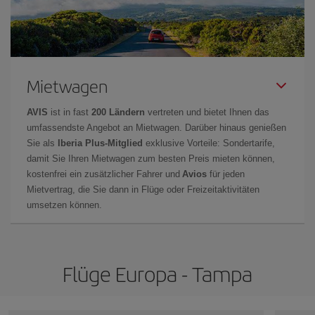
Mietwagen
AVIS
ist in fast
200 Ländern
vertreten und bietet Ihnen das
umfassendste Angebot an Mietwagen. Darüber hinaus genießen
Sie als
Iberia Plus-Mitglied
exklusive Vorteile: Sondertarife,
damit Sie Ihren Mietwagen zum besten Preis mieten können,
kostenfrei ein zusätzlicher Fahrer und
Avios
für jeden
Mietvertrag, die Sie dann in Flüge oder Freizeitaktivitäten
umsetzen können.
Flüge Europa - Tampa