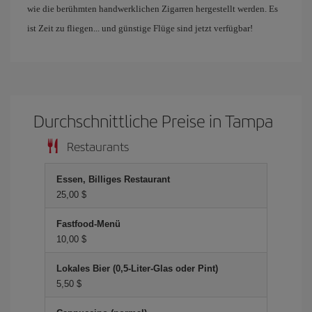
wie die berühmten handwerklichen Zigarren hergestellt werden. Es
ist Zeit zu fliegen... und günstige Flüge sind jetzt verfügbar!
Durchschnittliche Preise in Tampa
Restaurants
Essen, Billiges Restaurant
25,00 $
Fastfood-Menü
10,00 $
Lokales Bier (0,5-Liter-Glas oder Pint)
5,50 $