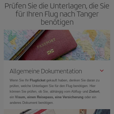
Prüfen Sie die Unterlagen, die Sie
für Ihren Flug nach Tanger
benötigen
Allgemeine Dokumentation
Wenn Sie Ihr
Flugticket
gekauft haben, denken Sie daran zu
prüfen, welche Unterlagen Sie für den Flug benötigen. Hier
können Sie prüfen, ob Sie, abhängig vom Abflug- und
Zielort
,
ein
Visum, einen Reisepass, eine Versicherung
oder ein
anderes Dokument benötigen.