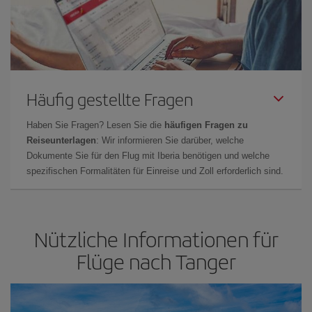
Häufig gestellte Fragen
Haben Sie Fragen? Lesen Sie die
häufigen Fragen zu
Reiseunterlagen
: Wir informieren Sie darüber, welche
Dokumente Sie für den Flug mit Iberia benötigen und welche
spezifischen Formalitäten für Einreise und Zoll erforderlich sind.
Nützliche Informationen für
Flüge nach Tanger