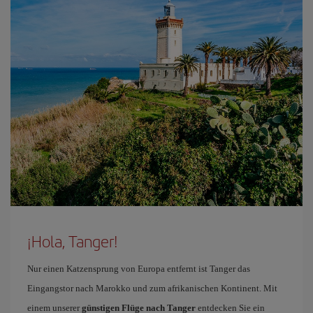
¡Hola, Tanger!
Nur einen Katzensprung von Europa entfernt ist Tanger das
Eingangstor nach Marokko und zum afrikanischen Kontinent. Mit
einem unserer
günstigen Flüge nach Tanger
entdecken Sie ein