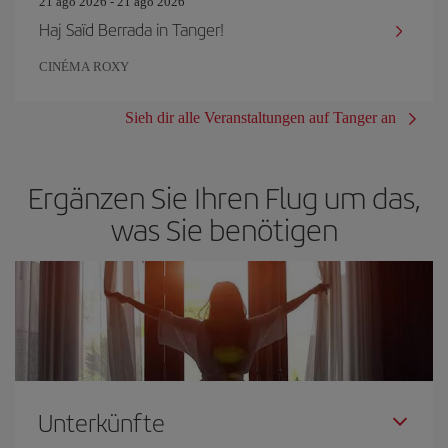
21 ago 2026 - 21 ago 2026
Haj Saïd Berrada in Tanger!
CINÉMA ROXY
Sieh dir alle Veranstaltungen auf Tanger an
Ergänzen Sie Ihren Flug um das,
was Sie benötigen
Unterkünfte