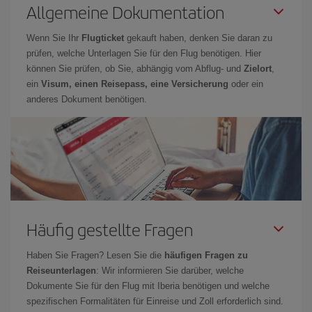
Allgemeine Dokumentation
Wenn Sie Ihr
Flugticket
gekauft haben, denken Sie daran zu
prüfen, welche Unterlagen Sie für den Flug benötigen. Hier
können Sie prüfen, ob Sie, abhängig vom Abflug- und
Zielort
,
ein
Visum, einen Reisepass, eine Versicherung
oder ein
anderes Dokument benötigen.
Häufig gestellte Fragen
Haben Sie Fragen? Lesen Sie die
häufigen Fragen zu
Reiseunterlagen
: Wir informieren Sie darüber, welche
Dokumente Sie für den Flug mit Iberia benötigen und welche
spezifischen Formalitäten für Einreise und Zoll erforderlich sind.