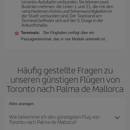
Levante-Autobahn verbunden. Sie können zwei
Buslinien nehmen: die Linien 1 und 21, die mit den
verschiedenen Hotels und Sehenswürdigkeiten in
der Stadt verbunden sind. Der Taxistand am
Terminal befindet sich auf der 0. Etage in der
Ankunftshalle.
Terminals:
Der Flughafen verfügt über ein
Passagierterminal, das in vier Module unterteilt ist.
Häufig gestellte Fragen zu
unseren günstigen Flügen von
Toronto nach Palma de Mallorca
Alles anzeigen
Wie bekomme ich den günstigsten Flug von
Toronto nach Palma de Mallorca?