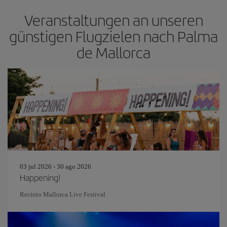
Veranstaltungen an unseren
günstigen Flugzielen nach Palma
de Mallorca
03 jul 2026 - 30 ago 2026
Happening!
Recinto Mallorca Live Festival