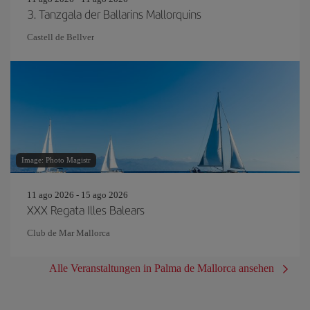
3. Tanzgala der Ballarins Mallorquins
Castell de Bellver
Image: Photo Magistr
11 ago 2026 - 15 ago 2026
XXX Regata Illes Balears
Club de Mar Mallorca
Alle Veranstaltungen in Palma de Mallorca ansehen