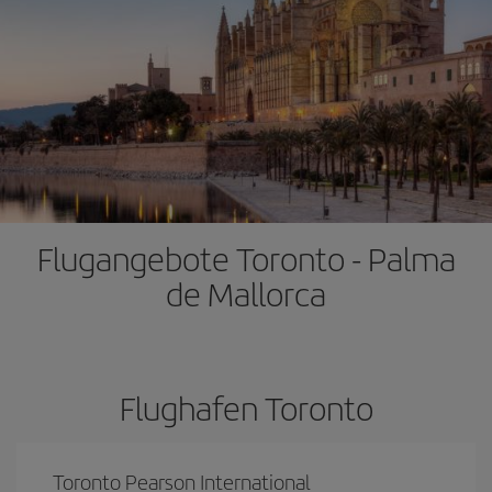
Flugangebote Toronto - Palma
de Mallorca
Flughafen Toronto
Toronto Pearson International