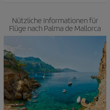
Nützliche Informationen für
Flüge nach Palma de Mallorca