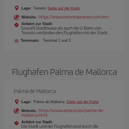
Lage:
Toronto
Siehe auf der Karte
https://www.torontopearson.com/en/
Website:
Anfahrt zur Stadt:
Sowohl Stadtbusse als auch die U-Bahn von
Toronto verbinden den Flughafen mit der Stadt.
Terminals:
Terminal 1 und 3.
Flughafen Palma de Mallorca
Palma de Mallorca
Lage:
Palma de Mallorca
Siehe auf der Karte
https://www.aena.es/es/palma-de-
Website:
mallorca.html
Anfahrt zur Stadt:
Die Stadt und der Flughafen sind durch die