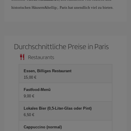
historischen Häusern&hellip;. Paris hat unendlich viel zu bieten.
Durchschnittliche Preise in Paris
Restaurants
Essen, Billiges Restaurant
15,00 €
Fastfood-Menü
9,00 €
Lokales Bier (0,5-Liter-Glas oder Pint)
6,50 €
Cappuccino (normal)