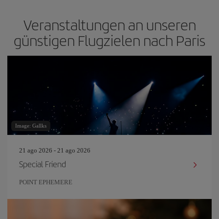
Veranstaltungen an unseren
günstigen Flugzielen nach Paris
Image: Gallks
21 ago 2026 - 21 ago 2026
Special Friend
POINT EPHEMERE