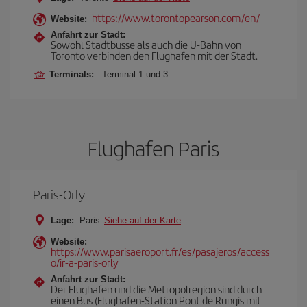
https://www.torontopearson.com/en/
Website:
Anfahrt zur Stadt:
Sowohl Stadtbusse als auch die U-Bahn von
Toronto verbinden den Flughafen mit der Stadt.
Terminals:
Terminal 1 und 3.
Flughafen Paris
Paris-Orly
Lage:
Paris
Siehe auf der Karte
Website:
https://www.parisaeroport.fr/es/pasajeros/access
o/ir-a-paris-orly
Anfahrt zur Stadt:
Der Flughafen und die Metropolregion sind durch
einen Bus (Flughafen-Station Pont de Rungis mit