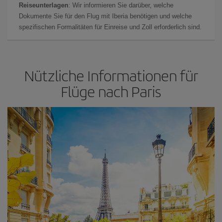
Reiseunterlagen
: Wir informieren Sie darüber, welche
Dokumente Sie für den Flug mit Iberia benötigen und welche
spezifischen Formalitäten für Einreise und Zoll erforderlich sind.
Nützliche Informationen für
Flüge nach Paris