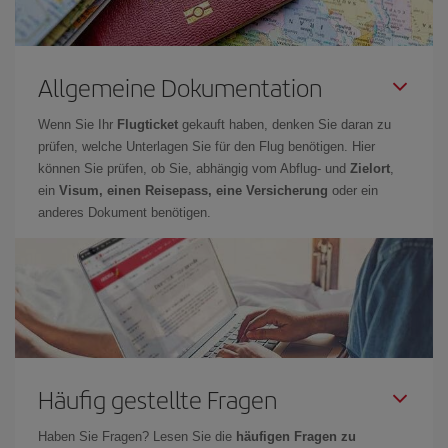
Allgemeine Dokumentation
Wenn Sie Ihr
Flugticket
gekauft haben, denken Sie daran zu
prüfen, welche Unterlagen Sie für den Flug benötigen. Hier
können Sie prüfen, ob Sie, abhängig vom Abflug- und
Zielort
,
ein
Visum, einen Reisepass, eine Versicherung
oder ein
anderes Dokument benötigen.
Häufig gestellte Fragen
Haben Sie Fragen? Lesen Sie die
häufigen Fragen zu