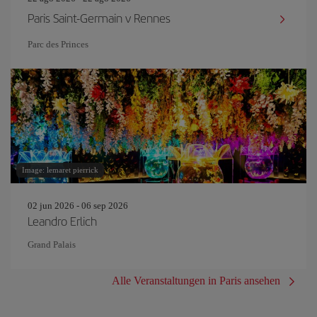
Paris Saint-Germain v Rennes
Parc des Princes
Image: lemaret pierrick
02 jun 2026 - 06 sep 2026
Leandro Erlich
Grand Palais
Alle Veranstaltungen in Paris ansehen