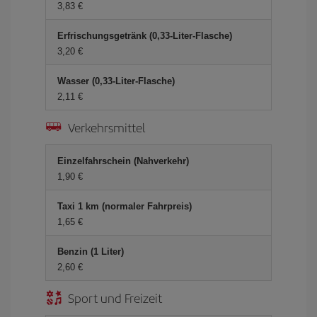
3,83 €
Erfrischungsgetränk (0,33-Liter-Flasche)
3,20 €
Wasser (0,33-Liter-Flasche)
2,11 €
Verkehrsmittel
Einzelfahrschein (Nahverkehr)
1,90 €
Taxi 1 km (normaler Fahrpreis)
1,65 €
Benzin (1 Liter)
2,60 €
Sport und Freizeit