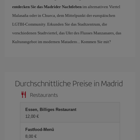
entdecken Sie das Madrider Nachtleben
im alternativen Viertel
Malasaña oder in Chueca, dem Mittelpunkt der europäischen
LGTBI-Community. Erkunden Sie das Stadtzentrum, die
verschiedenen Stadtviertel, das Ufer des Flusses Manzanares, das
Kulturangebot im modernen Matadero... Kommen Sie mit?
Durchschnittliche Preise in Madrid
Restaurants
Essen, Billiges Restaurant
12,00 €
Fastfood-Menü
8,00 €