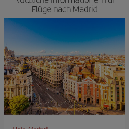
Flüge nach Madrid