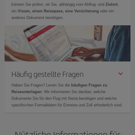
können Sie prüfen, ob Sie, abhängig vom Abflug- und
Zielort
,
ein
Visum, einen Reisepass, eine Versicherung
oder ein
anderes Dokument benötigen.
Häufig gestellte Fragen
Haben Sie Fragen? Lesen Sie die
häufigen Fragen zu
Reiseunterlagen
: Wir informieren Sie darüber, welche
Dokumente Sie für den Flug mit Iberia benötigen und welche
spezifischen Formalitäten für Einreise und Zoll erforderlich sind.
Nützliche Informationen für