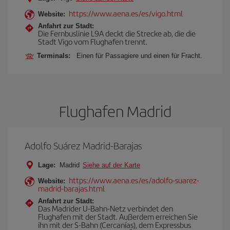
https://www.aena.es/es/vigo.html
Website:
Anfahrt zur Stadt:
Die Fernbuslinie L9A deckt die Strecke ab, die die
Stadt Vigo vom Flughafen trennt.
Terminals:
Einen für Passagiere und einen für Fracht.
Flughafen Madrid
Adolfo Suárez Madrid-Barajas
Lage:
Madrid
Siehe auf der Karte
https://www.aena.es/es/adolfo-suarez-
Website:
madrid-barajas.html
Anfahrt zur Stadt:
Das Madrider U-Bahn-Netz verbindet den
Flughafen mit der Stadt. Außerdem erreichen Sie
ihn mit der S-Bahn (Cercanías), dem Expressbus