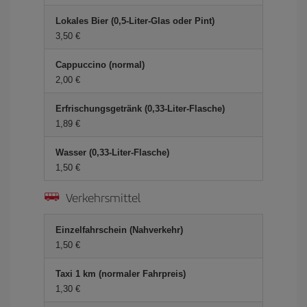
Lokales Bier (0,5-Liter-Glas oder Pint)
3,50 €
Cappuccino (normal)
2,00 €
Erfrischungsgetränk (0,33-Liter-Flasche)
1,89 €
Wasser (0,33-Liter-Flasche)
1,50 €
Verkehrsmittel
Einzelfahrschein (Nahverkehr)
1,50 €
Taxi 1 km (normaler Fahrpreis)
1,30 €