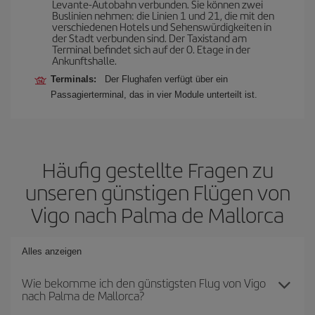
Levante-Autobahn verbunden. Sie können zwei
Buslinien nehmen: die Linien 1 und 21, die mit den
verschiedenen Hotels und Sehenswürdigkeiten in
der Stadt verbunden sind. Der Taxistand am
Terminal befindet sich auf der 0. Etage in der
Ankunftshalle.
Terminals:
Der Flughafen verfügt über ein
Passagierterminal, das in vier Module unterteilt ist.
Häufig gestellte Fragen zu
unseren günstigen Flügen von
Vigo nach Palma de Mallorca
Alles anzeigen
Wie bekomme ich den günstigsten Flug von Vigo
nach Palma de Mallorca?