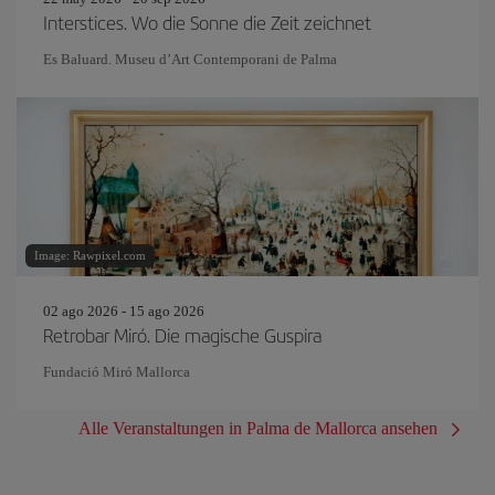
Interstices. Wo die Sonne die Zeit zeichnet
Es Baluard. Museu d’Art Contemporani de Palma
Image: Rawpixel.com
02 ago 2026 - 15 ago 2026
Retrobar Miró. Die magische Guspira
Fundació Miró Mallorca
Alle Veranstaltungen in Palma de Mallorca ansehen