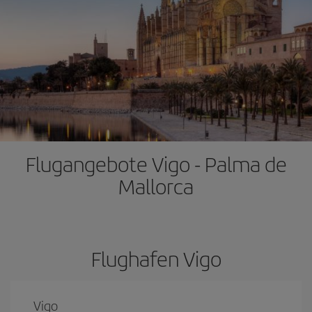
Flugangebote Vigo - Palma de
Mallorca
Flughafen Vigo
Vigo