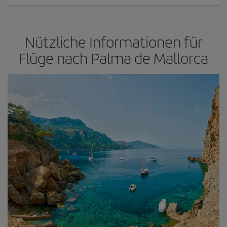
Nützliche Informationen für
Flüge nach Palma de Mallorca