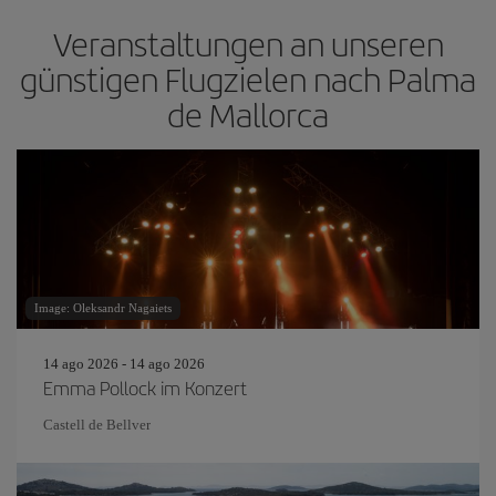
Veranstaltungen an unseren
günstigen Flugzielen nach Palma
de Mallorca
Image: Oleksandr Nagaiets
14 ago 2026 - 14 ago 2026
Emma Pollock im Konzert
Castell de Bellver