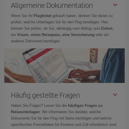
Allgemeine Dokumentation
Wenn Sie Ihr
Flugticket
gekauft haben, denken Sie daran zu
prüfen, welche Unterlagen Sie für den Flug benötigen. Hier
können Sie prüfen, ob Sie, abhängig vom Abflug- und
Zielort
,
ein
Visum, einen Reisepass, eine Versicherung
oder ein
anderes Dokument benötigen.
Häufig gestellte Fragen
Haben Sie Fragen? Lesen Sie die
häufigen Fragen zu
Reiseunterlagen
: Wir informieren Sie darüber, welche
Dokumente Sie für den Flug mit Iberia benötigen und welche
spezifischen Formalitäten für Einreise und Zoll erforderlich sind.