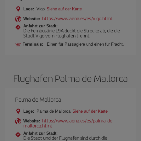
Lage:
Vigo
Siehe auf der Karte
https://www.aena.es/es/vigo.html
Website:
Anfahrt zur Stadt:
Die Fernbuslinie L9A deckt die Strecke ab, die die
Stadt Vigo vom Flughafen trennt.
Terminals:
Einen für Passagiere und einen für Fracht.
Flughafen Palma de Mallorca
Palma de Mallorca
Lage:
Palma de Mallorca
Siehe auf der Karte
https://www.aena.es/es/palma-de-
Website:
mallorca.html
Anfahrt zur Stadt:
Die Stadt und der Flughafen sind durch die