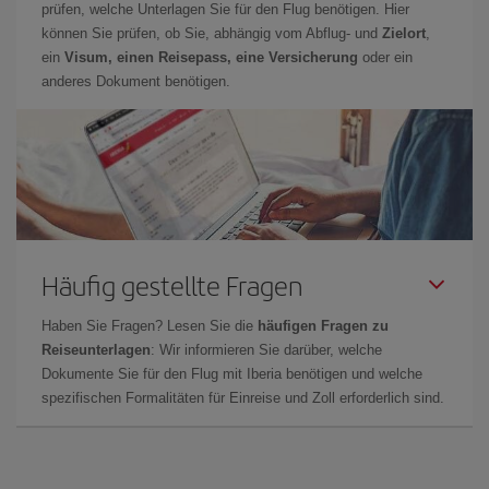
prüfen, welche Unterlagen Sie für den Flug benötigen. Hier
können Sie prüfen, ob Sie, abhängig vom Abflug- und
Zielort
,
ein
Visum, einen Reisepass, eine Versicherung
oder ein
anderes Dokument benötigen.
Häufig gestellte Fragen
Haben Sie Fragen? Lesen Sie die
häufigen Fragen zu
Reiseunterlagen
: Wir informieren Sie darüber, welche
Dokumente Sie für den Flug mit Iberia benötigen und welche
spezifischen Formalitäten für Einreise und Zoll erforderlich sind.