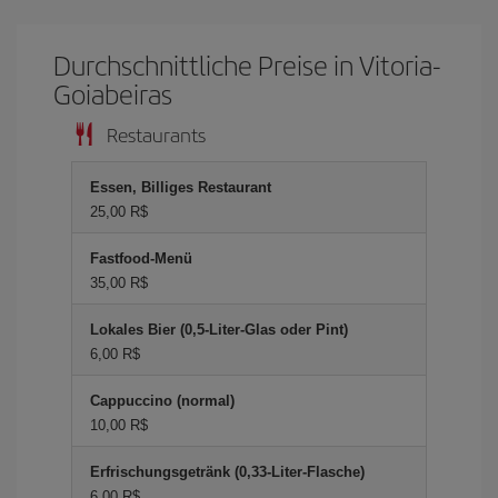
Durchschnittliche Preise in Vitoria-
Goiabeiras
Restaurants
Essen, Billiges Restaurant
25,00 R$
Fastfood-Menü
35,00 R$
Lokales Bier (0,5-Liter-Glas oder Pint)
6,00 R$
Cappuccino (normal)
10,00 R$
Erfrischungsgetränk (0,33-Liter-Flasche)
6,00 R$