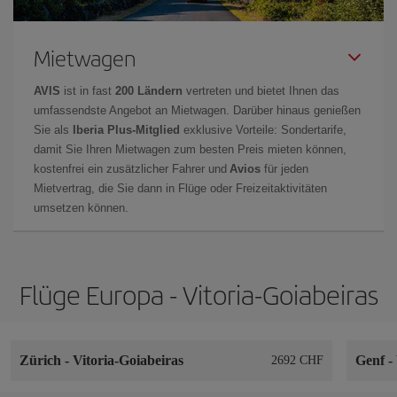
Mietwagen
AVIS
ist in fast
200 Ländern
vertreten und bietet Ihnen das
umfassendste Angebot an Mietwagen. Darüber hinaus genießen
Sie als
Iberia Plus-Mitglied
exklusive Vorteile: Sondertarife,
damit Sie Ihren Mietwagen zum besten Preis mieten können,
kostenfrei ein zusätzlicher Fahrer und
Avios
für jeden
Mietvertrag, die Sie dann in Flüge oder Freizeitaktivitäten
umsetzen können.
Flüge Europa - Vitoria-Goiabeiras
Zürich
-
Vitoria-Goiabeiras
Genf
-
2692 CHF