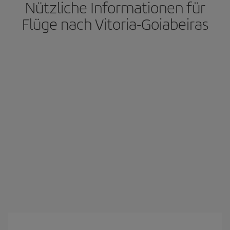
Nützliche Informationen für
Flüge nach Vitoria-Goiabeiras