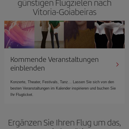
günstigen Flugzielen nach
Vitoria-Goiabeiras
Kommende Veranstaltungen
einblenden
Konzerte, Theater, Festivals, Tanz… Lassen Sie sich von den
besten Veranstaltungen im Kalender inspirieren und buchen Sie
Ihr Flugticket.
Ergänzen Sie Ihren Flug um das,