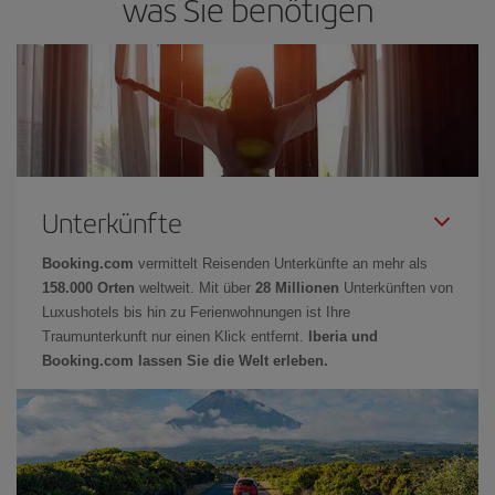
was Sie benötigen
Unterkünfte
Booking.com
vermittelt Reisenden Unterkünfte an mehr als
158.000 Orten
weltweit. Mit über
28 Millionen
Unterkünften von
Luxushotels bis hin zu Ferienwohnungen ist Ihre
Traumunterkunft nur einen Klick entfernt.
Iberia und
Booking.com lassen Sie die Welt erleben.