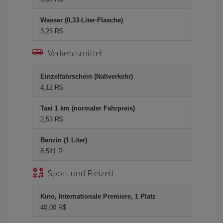
Wasser (0,33-Liter-Flasche)
3,25 R$
Verkehrsmittel
Einzelfahrschein (Nahverkehr)
4,12 R$
Taxi 1 km (normaler Fahrpreis)
2,53 R$
Benzin (1 Liter)
8,541 R
Sport und Freizeit
Kino, Internationale Premiere, 1 Platz
40,00 R$