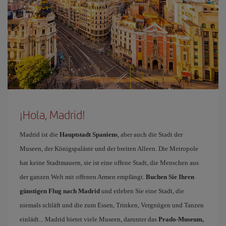
¡Hola, Madrid!
Madrid ist die
Hauptstadt Spaniens
, aber auch die Stadt der
Museen, der Königspaläste und der breiten Alleen. Die Metropole
hat keine Stadtmauern, sie ist eine offene Stadt, die Menschen aus
der ganzen Welt mit offenen Armen empfängt.
Buchen Sie Ihren
günstigen Flug nach Madrid
und erleben Sie eine Stadt, die
niemals schläft und die zum Essen, Trinken, Vergnügen und Tanzen
einlädt... Madrid bietet viele Museen, darunter das
Prado-Museum,