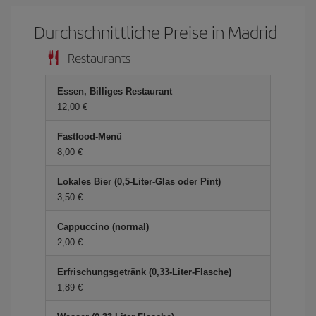
Durchschnittliche Preise in Madrid
Restaurants
Essen, Billiges Restaurant
12,00 €
Fastfood-Menü
8,00 €
Lokales Bier (0,5-Liter-Glas oder Pint)
3,50 €
Cappuccino (normal)
2,00 €
Erfrischungsgetränk (0,33-Liter-Flasche)
1,89 €