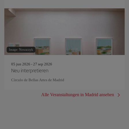
Image: Nowaczyk
05 jun 2026 - 27 sep 2026
Neu interpretieren
Círculo de Bellas Artes de Madrid
Alle Veranstaltungen in Madrid ansehen