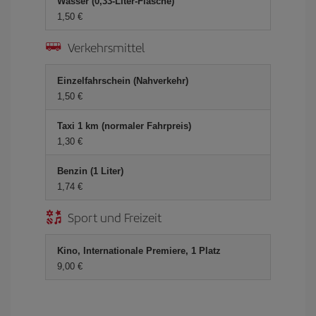
Wasser (0,33-Liter-Flasche)
1,50 €
Verkehrsmittel
Einzelfahrschein (Nahverkehr)
1,50 €
Taxi 1 km (normaler Fahrpreis)
1,30 €
Benzin (1 Liter)
1,74 €
Sport und Freizeit
Kino, Internationale Premiere, 1 Platz
9,00 €