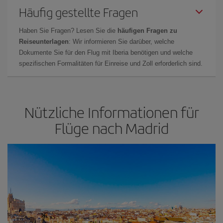
Häufig gestellte Fragen
Haben Sie Fragen? Lesen Sie die
häufigen Fragen zu
Reiseunterlagen
: Wir informieren Sie darüber, welche
Dokumente Sie für den Flug mit Iberia benötigen und welche
spezifischen Formalitäten für Einreise und Zoll erforderlich sind.
Nützliche Informationen für
Flüge nach Madrid