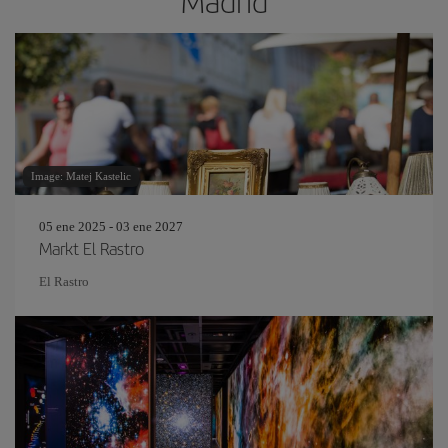
Madrid
Image: Matej Kastelic
05 ene 2025 - 03 ene 2027
Markt El Rastro
El Rastro