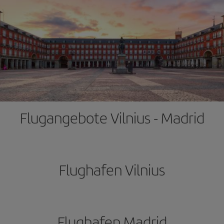
Flugangebote Vilnius - Madrid
Flughafen Vilnius
Flughafen Madrid