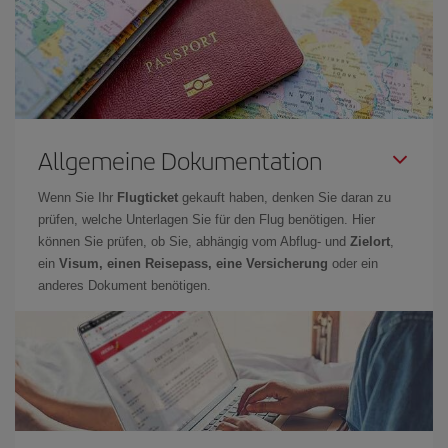
Allgemeine Dokumentation
Wenn Sie Ihr
Flugticket
gekauft haben, denken Sie daran zu
prüfen, welche Unterlagen Sie für den Flug benötigen. Hier
können Sie prüfen, ob Sie, abhängig vom Abflug- und
Zielort
,
ein
Visum, einen Reisepass, eine Versicherung
oder ein
anderes Dokument benötigen.