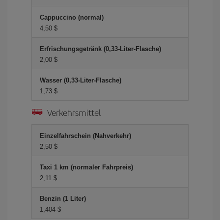
Cappuccino (normal)
4,50 $
Erfrischungsgetränk (0,33-Liter-Flasche)
2,00 $
Wasser (0,33-Liter-Flasche)
1,73 $
Verkehrsmittel
Einzelfahrschein (Nahverkehr)
2,50 $
Taxi 1 km (normaler Fahrpreis)
2,11 $
Benzin (1 Liter)
1,404 $