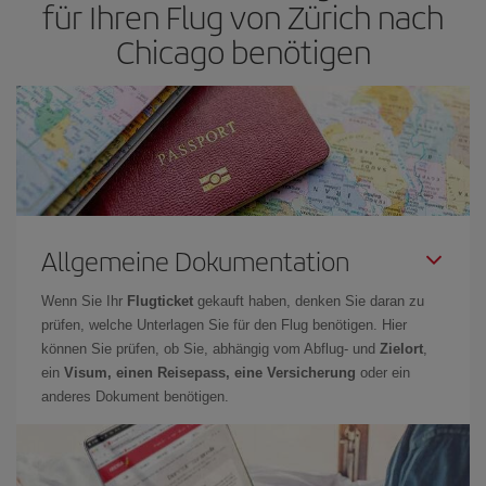
für Ihren Flug von Zürich nach
Chicago benötigen
Allgemeine Dokumentation
Wenn Sie Ihr
Flugticket
gekauft haben, denken Sie daran zu
prüfen, welche Unterlagen Sie für den Flug benötigen. Hier
können Sie prüfen, ob Sie, abhängig vom Abflug- und
Zielort
,
ein
Visum, einen Reisepass, eine Versicherung
oder ein
anderes Dokument benötigen.