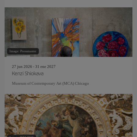
Image: Pressmaster
27 jun 2026 - 31 ene 2027
Kenzi Shiokava
Museum of Contemporary Art (MCA) Chicago