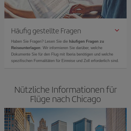
Häufig gestellte Fragen
Haben Sie Fragen? Lesen Sie die
häufigen Fragen zu
Reiseunterlagen
: Wir informieren Sie darüber, welche
Dokumente Sie für den Flug mit Iberia benötigen und welche
spezifischen Formalitäten für Einreise und Zoll erforderlich sind.
Nützliche Informationen für
Flüge nach Chicago