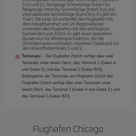
S16 und S2, Steigungs-Schnellzüge (InterCity
Neigezug), Intercity-Schnellzüge (InterCity) und
internationale Schnellzüge (EuroCity). Es gibt ein
Tram: Die Linie 10 verbindet den Flughafen mit
dem Hauptbahnhof und 16 Regionalbusse
verbinden den Flughafen mit den wichtigsten
Gemeinden von Zürich. Es gibt einen speziellen
Busservice für Wintersportstätten, der die
Zentralschweiz verbindet, und einen Taxistand vor
den Ankunftsterminals 1 und 2.
Terminals:
Der Flughafen Zürich verfügt über zwei
Terminals unter einem Dach, das Terminal 1 (Gates A
und Gates E) und das Terminal 2 (Gates B/D).
Bildergebnis der Terminals am Flughafen Zürich Der
Flughafen Zürich verfügt über zwei Terminals unter
einem Dach, das Terminal 1 (Gates A und Gates E) und
das Terminal 2 (Gates B/D).
Flughafen Chicago