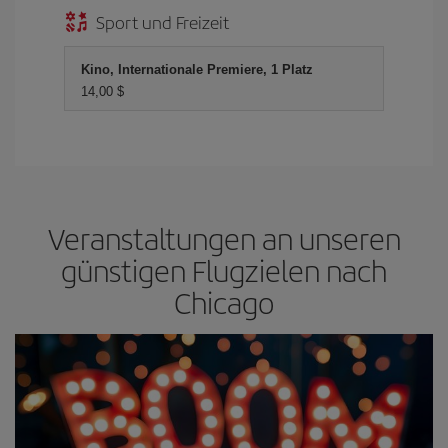
Sport und Freizeit
Kino, Internationale Premiere, 1 Platz
14,00 $
Veranstaltungen an unseren
günstigen Flugzielen nach
Chicago