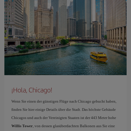
¡Hola, Chicago!
Wenn Sie einen der günstigen Flüge nach Chicago gebucht haben,
finden Sie hier einige Details über die Stadt. Das höchste Gebäude
Chicagos und auch der Vereinigten Staaten ist der 443 Meter hohe
Willis Tower
, von dessen glasüberdachten Balkonen aus Sie eine