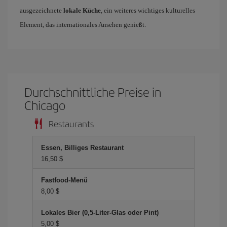
ausgezeichnete
lokale Küche
, ein weiteres wichtiges kulturelles
Element, das internationales Ansehen genießt.
Durchschnittliche Preise in
Chicago
Restaurants
Essen, Billiges Restaurant
16,50 $
Fastfood-Menü
8,00 $
Lokales Bier (0,5-Liter-Glas oder Pint)
5,00 $