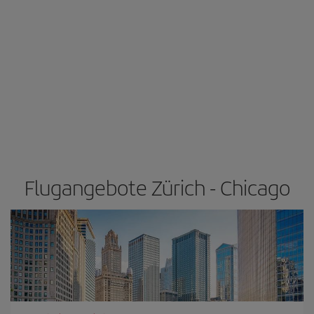
Flugangebote Zürich - Chicago