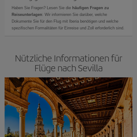
Haben Sie Fragen? Lesen Sie die
häufigen Fragen zu
Reiseunterlagen
: Wir informieren Sie darüber, welche
Dokumente Sie für den Flug mit Iberia benötigen und welche
spezifischen Formalitäten für Einreise und Zoll erforderlich sind.
Nützliche Informationen für
Flüge nach Sevilla