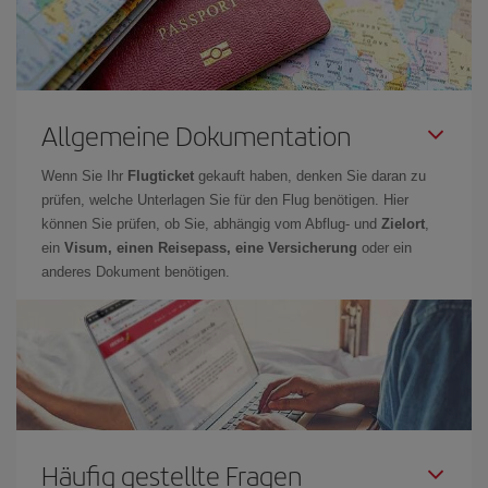
Allgemeine Dokumentation
Wenn Sie Ihr
Flugticket
gekauft haben, denken Sie daran zu
prüfen, welche Unterlagen Sie für den Flug benötigen. Hier
können Sie prüfen, ob Sie, abhängig vom Abflug- und
Zielort
,
ein
Visum, einen Reisepass, eine Versicherung
oder ein
anderes Dokument benötigen.
Häufig gestellte Fragen