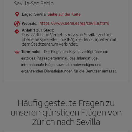
Sevilla-San Pablo
Lage:
Sevilla
Siehe auf der Karte
https://www.aena.es/es/sevilla.html
Website:
Anfahrt zur Stadt:
Das städtische Verkehrsnetz von Sevilla verfügt
über eine spezielle Linie (EA), die den Flughafen mit
dem Stadtzentrum verbindet.
Terminals:
Der Flughafen Sevilla verfügt über ein
einziges Passagierterminal, das Inlandsflüge,
internationale Flüge sowie die notwendigen und
ergänzenden Dienstleistungen für die Benutzer umfasst.
Häufig gestellte Fragen zu
unseren günstigen Flügen von
Zürich nach Sevilla