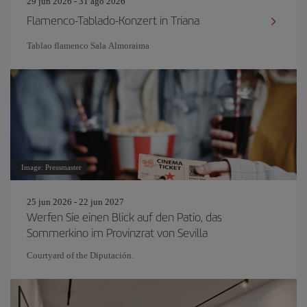
29 jun 2026 - 31 ago 2026
Flamenco-Tablado-Konzert in Triana
Tablao flamenco Sala Almoraima
Image: Pressmaster
25 jun 2026 - 22 jun 2027
Werfen Sie einen Blick auf den Patio, das
Sommerkino im Provinzrat von Sevilla
Courtyard of the Diputación.