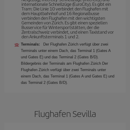
internationale Schnellzüge (EuroCity). Es gibt ein
Tram: Die Linie 10 verbindet den Flughafen mit
dem Hauptbahnhof und 16 Regionalbusse
verbinden den Flughafen mit den wichtigsten
Gemeinden von Zürich. Es gibt einen speziellen
Busservice für Wintersportstätten, der die
Zentralschweiz verbindet, und einen Taxistand vor
den Ankunftsterminals 1 und 2.
Terminals:
Der Flughafen Zürich verfügt über zwei
Terminals unter einem Dach, das Terminal 1 (Gates A
und Gates E) und das Terminal 2 (Gates B/D).
Bildergebnis der Terminals am Flughafen Zürich Der
Flughafen Zürich verfügt über zwei Terminals unter
einem Dach, das Terminal 1 (Gates A und Gates E) und
das Terminal 2 (Gates B/D).
Flughafen Sevilla