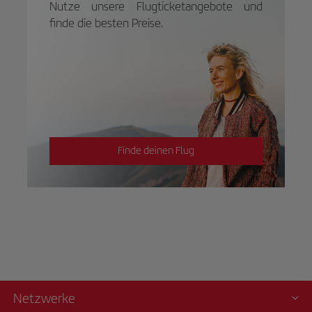
Nutze unsere Flugticketangebote und
finde die besten Preise.
Finde deinen Flug
Netzwerke