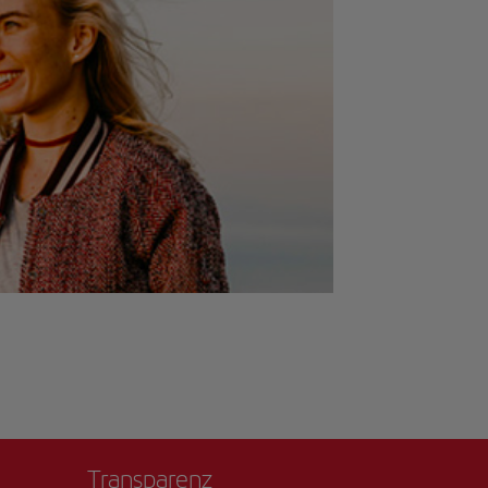
Transparenz