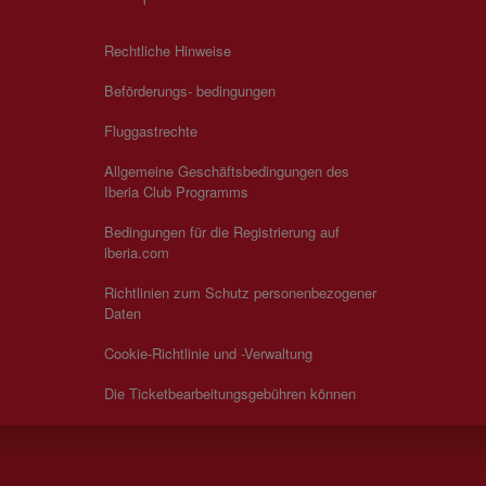
Rechtliche Hinweise
Beförderungs- bedingungen
Fluggastrechte
Allgemeine Geschäftsbedingungen des
Iberia Club Programms
Bedingungen für die Registrierung auf
iberia.com
Richtlinien zum Schutz personenbezogener
Daten
Cookie-Richtlinie und -Verwaltung
Die Ticketbearbeitungsgebühren können