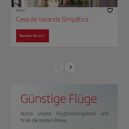
Hotel
Casa da Varanda Simpática
Buchen Sie es!
Günstige Flüge
Nutze unsere Flugticketangebote und
finde die besten Preise.