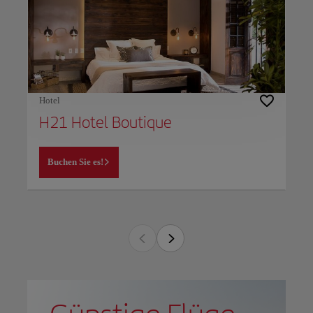
Hotel
H21 Hotel Boutique
Buchen Sie es!