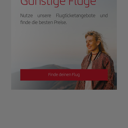
Günstige Flüge
Nutze unsere Flugticketangebote und
finde die besten Preise.
Finde deinen Flug