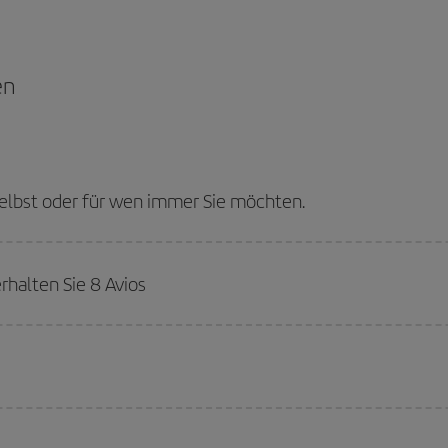
en
selbst oder für wen immer Sie möchten.
rhalten Sie 8 Avios