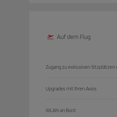
Auf dem Flug
Zugang zu exklusiven Sitzplätzen m
Upgrades mit Ihren Avios
WLAN an Bord