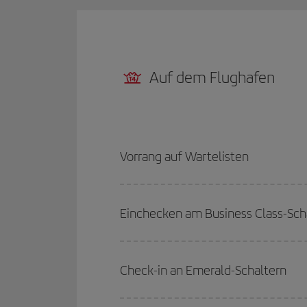
Auf dem Flughafen
Vorrang auf Wartelisten
Einchecken am Business Class-Sch
Check-in an Emerald-Schaltern