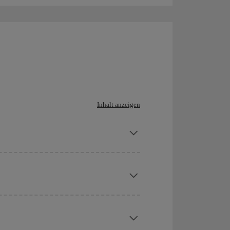
Inhalt anzeigen