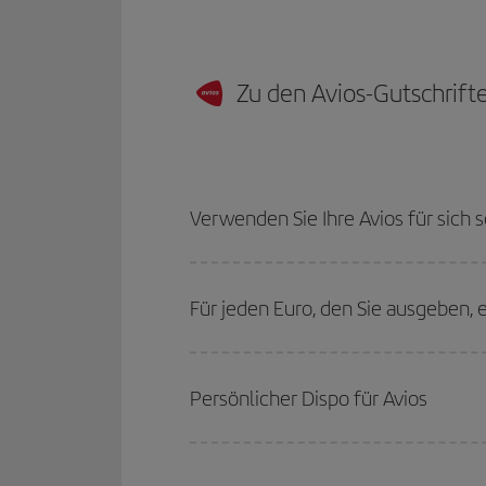
Zu den Avios-Gutschrift
Verwenden Sie Ihre Avios für sich 
Für jeden Euro, den Sie ausgeben, e
Persönlicher Dispo für Avios