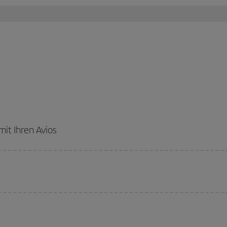
it Ihren Avios