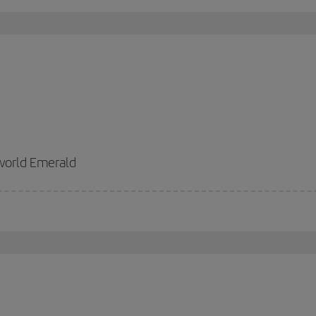
world Emerald