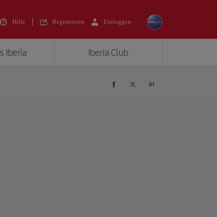
Hilfe
Registrieren
Einloggen
s Iberia
Iberia Club