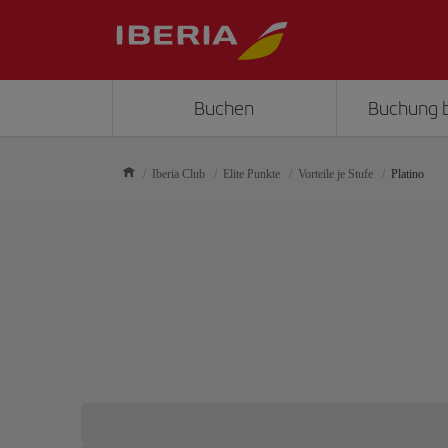
Buchen
Buchung 
Iberia Club
Elite Punkte
Vorteile je Stufe
Platino