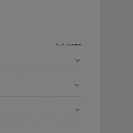
Inhalt anzeigen