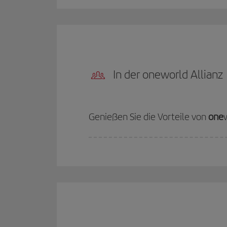
In der oneworld Allianz
Genießen Sie die Vorteile von
one