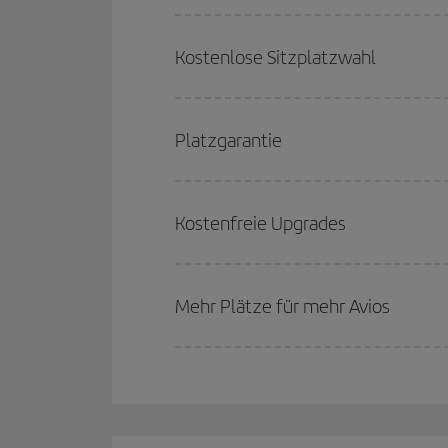
Kostenlose Sitzplatzwahl
Platzgarantie
Kostenfreie Upgrades
Mehr Plätze für mehr Avios