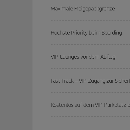
Maximale Freigepäckgrenze
Höchste Priority beim Boarding
VIP-Lounges vor dem Abflug
Fast Track – VIP-Zugang zur Sicher
Kostenlos auf dem VIP-Parkplatz 